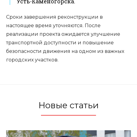
Усть-Каменогорска.
Сроки завершения реконструкции в
настоящее время уточняются. После
реализации проекта ожидается улучшение
транспортной доступности и повышение
безопасности движения на одном из важных
городских участков.
Новые статьи