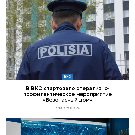
ВКО
В ВКО стартовало оперативно-
профилактическое мероприятие
«Безопасный дом»
19:18 | 07.08.2026