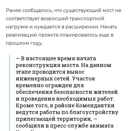
Ранее сообщалось, что существующий мост не
соответствует возросшей транспортной
нагрузке и нуждается в расширении. Начать
реализацию проекта планировалось еще в
прошлом году.
— В настоящее время начата
реконструкция моста. На данном
этапе проводится вынос
инженерных сетей. Участок
временно огражден для
обеспечения безопасности жителей
и проведения необходимых работ.
Кроме того, в районе Комендантки
ведутся работы по благоустройству
прилегающей территории, —
сообщили в пресс-службе акимата