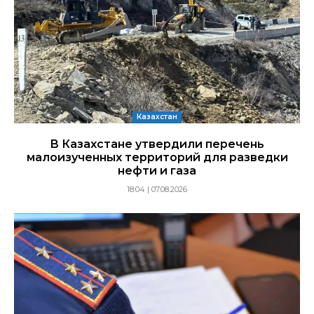
Казахстан
В Казахстане утвердили перечень
малоизученных территорий для разведки
нефти и газа
18:04 | 07.08.2026