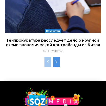
Казахстан
Генпрокуратура расследует дело о крупной
схеме экономической контрабанды из Китая
17:53 | 07.08.2026