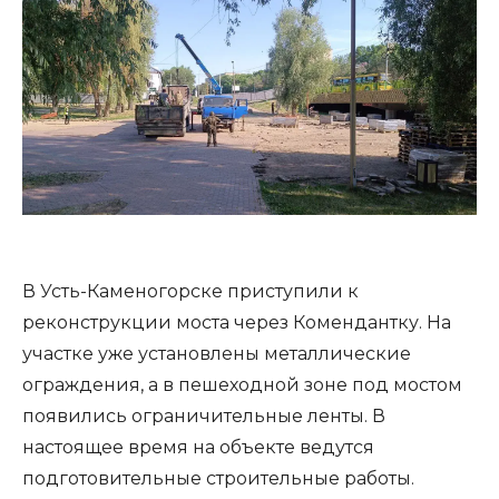
В Усть-Каменогорске приступили к
реконструкции моста через Комендантку. На
участке уже установлены металлические
ограждения, а в пешеходной зоне под мостом
появились ограничительные ленты. В
настоящее время на объекте ведутся
подготовительные строительные работы.