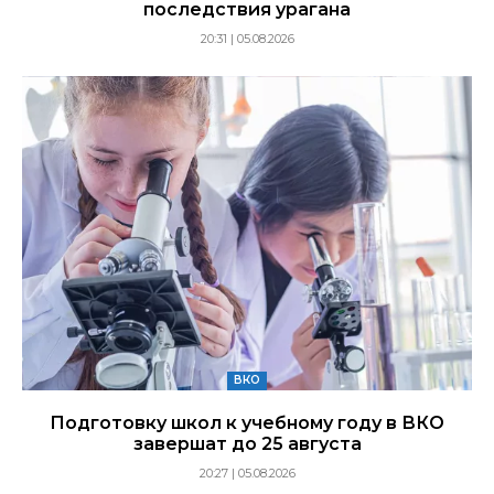
последствия урагана
20:31 | 05.08.2026
ВКО
Подготовку школ к учебному году в ВКО
завершат до 25 августа
20:27 | 05.08.2026