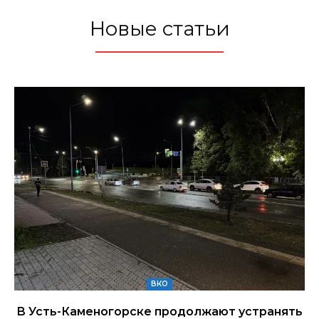
Новые статьи
ВКО
В Усть-Каменогорске продолжают устранять