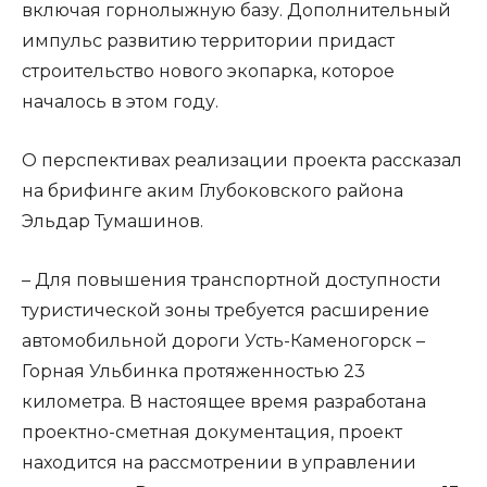
включая горнолыжную базу. Дополнительный
импульс развитию территории придаст
строительство нового экопарка, которое
началось в этом году.
О перспективах реализации проекта рассказал
на брифинге аким Глубоковского района
Эльдар Тумашинов.
– Для повышения транспортной доступности
туристической зоны требуется расширение
автомобильной дороги Усть-Каменогорск –
Горная Ульбинка протяженностью 23
километра. В настоящее время разработана
проектно-сметная документация, проект
находится на рассмотрении в управлении