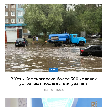
ВКО
В Усть-Каменогорске более 300 человек
устраняют последствия урагана
18:32 | 05.08.2026