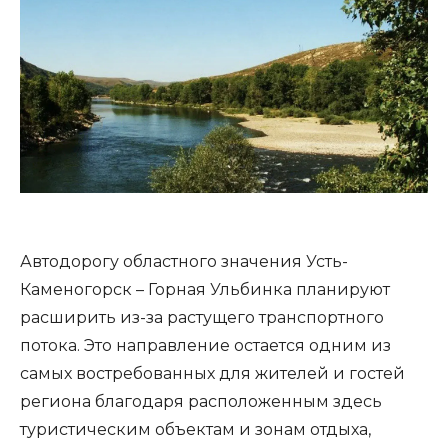
Автодорогу областного значения Усть-
Каменогорск – Горная Ульбинка планируют
расширить из-за растущего транспортного
потока. Это направление остается одним из
самых востребованных для жителей и гостей
региона благодаря расположенным здесь
туристическим объектам и зонам отдыха,