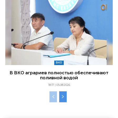
ВКО
В ВКО аграриев полностью обеспечивают
поливной водой
18:17 | 05.08.2026