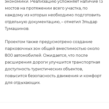
экономики. Реализацию усложняет наличие 13
мостов на протяжении всего участка, по
каждому из которых необходимо подготовить
отдельную документацию, – отметил Эльдар
Тумашинов.
Проектом также предусмотрено создание
парковочных зон общей вместимостью около
800 автомобилей. Ожидается, что после
расширения дороги улучшится транспортная
доступность туристических объектов,
повысится безопасность движения и комфорт
для отдыхающих.