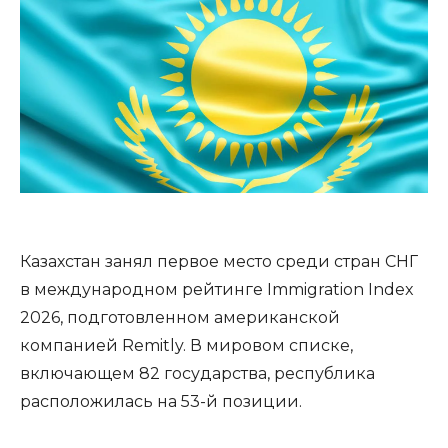
Казахстан занял первое место среди стран СНГ
в международном рейтинге Immigration Index
2026, подготовленном американской
компанией Remitly. В мировом списке,
включающем 82 государства, республика
расположилась на 53-й позиции.