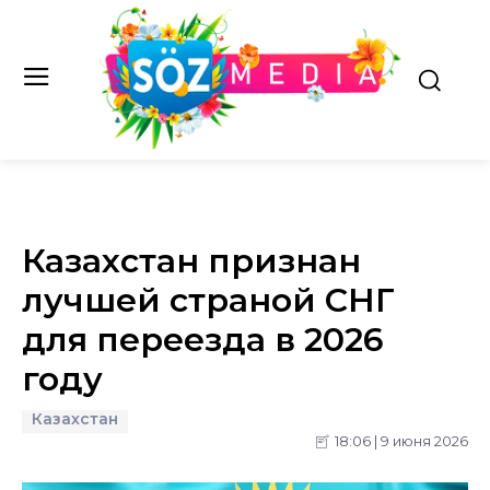
Казахстан признан
лучшей страной СНГ
для переезда в 2026
году
Казахстан
18:06 | 9 июня 2026