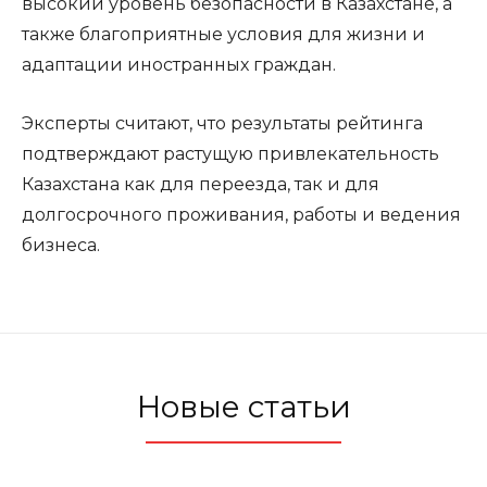
высокий уровень безопасности в Казахстане, а
также благоприятные условия для жизни и
адаптации иностранных граждан.
Эксперты считают, что результаты рейтинга
подтверждают растущую привлекательность
Казахстана как для переезда, так и для
долгосрочного проживания, работы и ведения
бизнеса.
Новые статьи