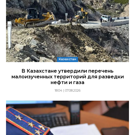
Казахстан
В Казахстане утвердили перечень
малоизученных территорий для разведки
нефти и газа
18:04 | 07.08.2026