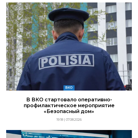
ВКО
В ВКО стартовало оперативно-
профилактическое мероприятие
«Безопасный дом»
19:18 | 07.08.2026