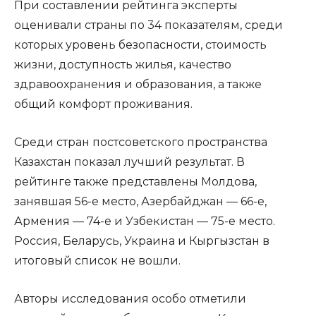
При составлении рейтинга эксперты
оценивали страны по 34 показателям, среди
которых уровень безопасности, стоимость
жизни, доступность жилья, качество
здравоохранения и образования, а также
общий комфорт проживания.
Среди стран постсоветского пространства
Казахстан показал лучший результат. В
рейтинге также представлены Молдова,
занявшая 56-е место, Азербайджан — 66-е,
Армения — 74-е и Узбекистан — 75-е место.
Россия, Беларусь, Украина и Кыргызстан в
итоговый список не вошли.
Авторы исследования особо отметили