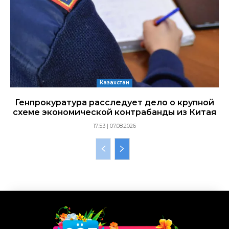
Казахстан
Генпрокуратура расследует дело о крупной
схеме экономической контрабанды из Китая
17:53 | 07.08.2026