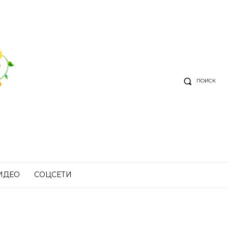
ПОИСК
ИДЕО
СОЦСЕТИ