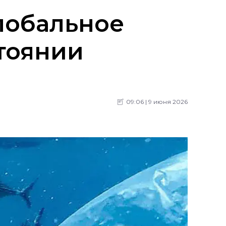
лобальное
стоянии
09:06 | 9 июня 2026