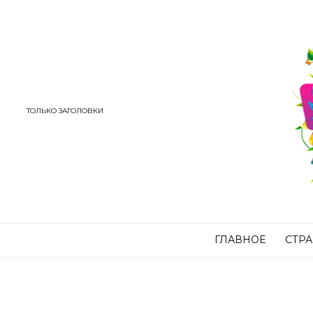
ТОЛЬКО ЗАГОЛОВКИ
ГЛАВНОЕ
СТР