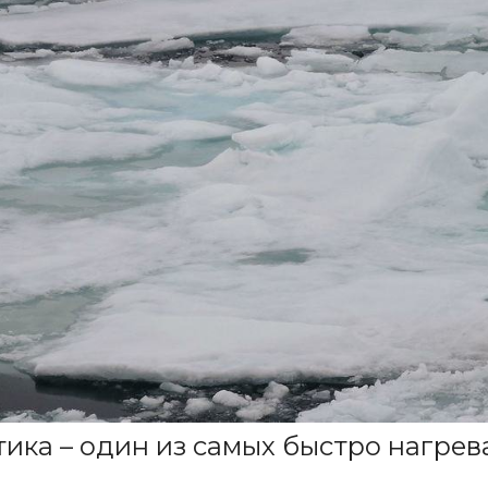
тика – один из самых быстро нагре