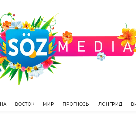
АНА
ВОСТОК
МИР
ПРОГНОЗЫ
ЛОНГРИД
В