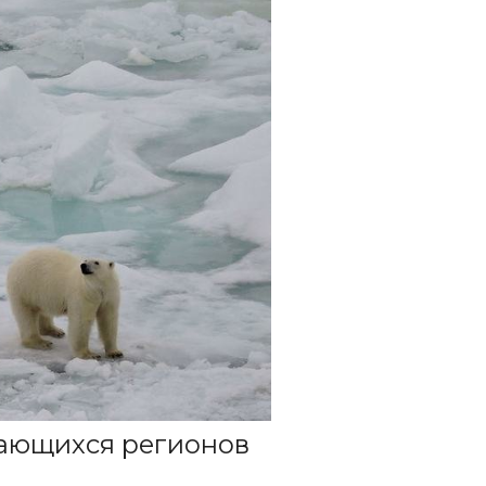
вающихся регионов