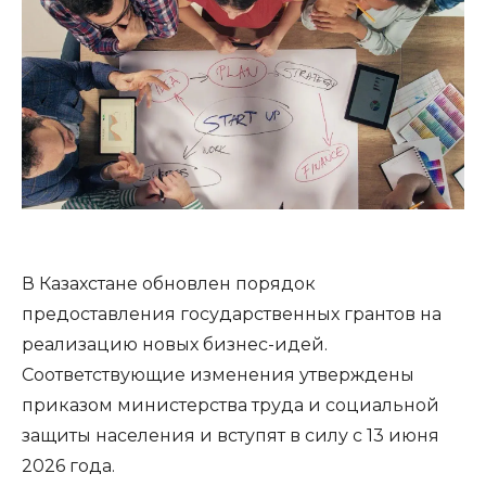
В Казахстане обновлен порядок
предоставления государственных грантов на
реализацию новых бизнес-идей.
Соответствующие изменения утверждены
приказом министерства труда и социальной
защиты населения и вступят в силу с 13 июня
2026 года.