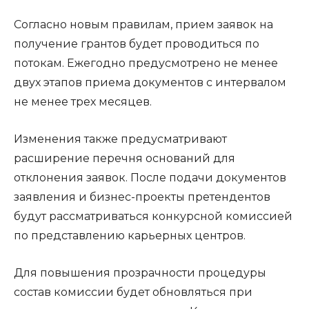
Согласно новым правилам, прием заявок на
получение грантов будет проводиться по
потокам. Ежегодно предусмотрено не менее
двух этапов приема документов с интервалом
не менее трех месяцев.
Изменения также предусматривают
расширение перечня оснований для
отклонения заявок. После подачи документов
заявления и бизнес-проекты претендентов
будут рассматриваться конкурсной комиссией
по представлению карьерных центров.
Для повышения прозрачности процедуры
состав комиссии будет обновляться при