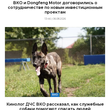
ВКО и Dongfeng Motor договорились о
сотрудничестве по новым инвестиционным
проектам
13:46 | 06.08.2026
ВКО
Кинолог ДЧС ВКО рассказал, как служебные
собаки помогают спасать людей