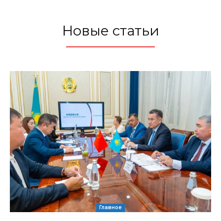
Новые статьи
Главное