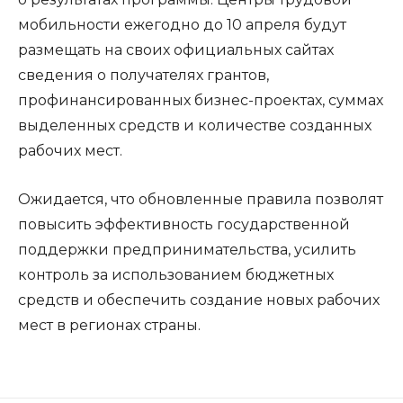
мобильности ежегодно до 10 апреля будут
размещать на своих официальных сайтах
сведения о получателях грантов,
профинансированных бизнес-проектах, суммах
выделенных средств и количестве созданных
рабочих мест.
Ожидается, что обновленные правила позволят
повысить эффективность государственной
поддержки предпринимательства, усилить
контроль за использованием бюджетных
средств и обеспечить создание новых рабочих
мест в регионах страны.