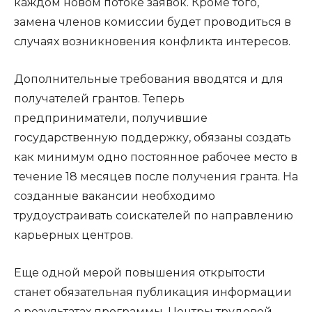
каждом новом потоке заявок. Кроме того,
замена членов комиссии будет проводиться в
случаях возникновения конфликта интересов.
Дополнительные требования вводятся и для
получателей грантов. Теперь
предприниматели, получившие
государственную поддержку, обязаны создать
как минимум одно постоянное рабочее место в
течение 18 месяцев после получения гранта. На
созданные вакансии необходимо
трудоустраивать соискателей по направлению
карьерных центров.
Еще одной мерой повышения открытости
станет обязательная публикация информации
о результатах программы. Центры трудовой