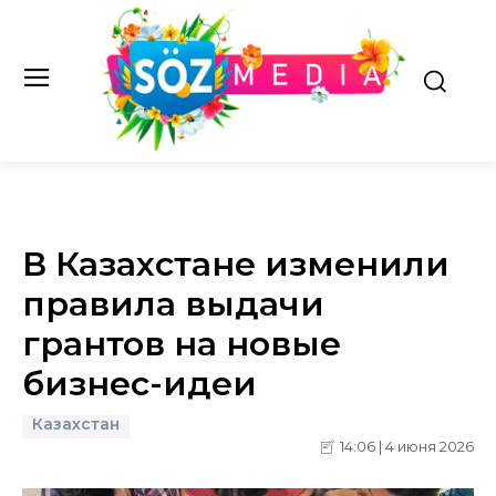
В Казахстане изменили
правила выдачи
грантов на новые
бизнес-идеи
Казахстан
14:06 | 4 июня 2026