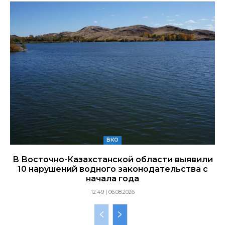
ВКО
В Восточно-Казахстанской области выявили
10 нарушений водного законодательства с
начала года
12:49 | 06.08.2026