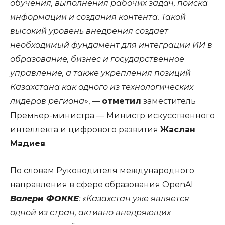
обучения, выполнения рабочих задач, поиска
информации и создания контента. Такой
высокий уровень внедрения создает
необходимый фундамент для интеграции ИИ в
образование, бизнес и государственное
управление, а также укрепления позиций
Казахстана как одного из технологических
лидеров региона»
, —
отметил
заместитель
Премьер-министра — Министр искусственного
интеллекта и цифрового развития
Жаслан
Мадиев
.
По словам Руководителя международного
направления в сфере образования OpenAI
Валери ФОККЕ
: «Казахстан уже является
одной из стран, активно внедряющих