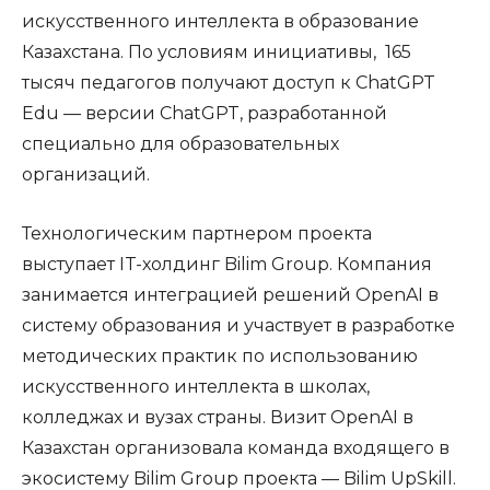
искусственного интеллекта в образование
Казахстана. По условиям инициативы, 165
тысяч педагогов получают доступ к ChatGPT
Edu — версии ChatGPT, разработанной
специально для образовательных
организаций.
Технологическим партнером проекта
выступает IT-холдинг Bilim Group. Компания
занимается интеграцией решений OpenAI в
систему образования и участвует в разработке
методических практик по использованию
искусственного интеллекта в школах,
колледжах и вузах страны. Визит OpenAI в
Казахстан организовала команда входящего в
экосистему Bilim Group проекта — Bilim UpSkill.