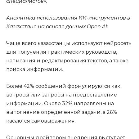
специалистов».
Аналитика использования ИИ-инструментов в
Казахстане на основе данных Open AI:
Чаще всего казахстанцы используют нейросеть
для получения практических руководств,
написания и редактирования текстов, а также
поиска информации.
Более 42% сообщений формулируются как
вопросы или запросы на предоставление
информации. Около 32% направлены на
выполнение определенной задачи, а 26%
касаются самовыражения.
Основным драйвером внедрения выступает