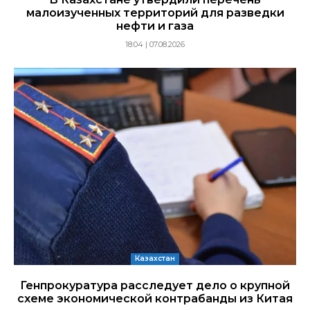
малоизученных территорий для разведки
нефти и газа
18:04 | 07.08.2026
Казахстан
Генпрокуратура расследует дело о крупной
схеме экономической контрабанды из Китая