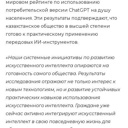
мировом рейтинге по использованию
потребительской версии ChatGPT на душу
населения. Эти результаты подтверждают, что
казахстанское общество в высшей степени
готово к практическому применению
передовых ИИ-инструментов.
«Наши системные инициативы по развитию
искусственного интеллекта опираются на
готовность самого общества. Результаты
исследования отражают не только интерес к
новым технологиям, но и развитие устойчивых
практических навыков использования
искусственного интеллекта. Граждане уже
сейчас активно интегрируют искусственный
интеллект в свою повседневную жизнь для