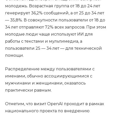
молодежь. Возрастная группа от 18 до 24 лет
генерирует 36,2% сообщений, а от 25 до 34 лет
— 35,8%. В совокупности пользователи от 18 до
34 лет отправляют 72% всех запросов. При этом
молодые люди чаще используют ИИ для
работы с текстами и мультимедиа, а
пользователи 25 — 34 лет — для технической
помощи.
Распределение между пользователями с
именами, обычно ассоциирующимися с
мужчинами и женщинами, оказалось
практически равным.
Отметим, что визит OpenAI проходит в рамках
национального проекта по внедрению