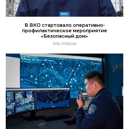
ВКО
В ВКО стартовало оперативно-
профилактическое мероприятие
«Безопасный дом»
19:18 | 07.08.2026