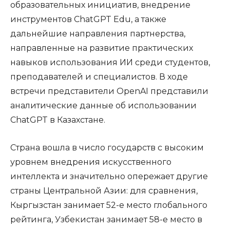
образовательных инициатив, внедрение
инструментов ChatGPT Edu, а также
дальнейшие направления партнерства,
направленные на развитие практических
навыков использования ИИ среди студентов,
преподавателей и специалистов. В ходе
встречи представители OpenAI представили
аналитические данные об использовании
ChatGPT в Казахстане.
Страна вошла в число государств с высоким
уровнем внедрения искусственного
интеллекта и значительно опережает другие
страны Центральной Азии: для сравнения,
Кыргызстан занимает 52-е место глобального
рейтинга, Узбекистан занимает 58-е место в