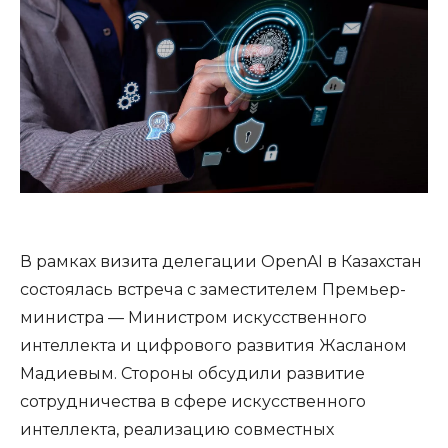
В рамках визита делегации OpenAI в Казахстан
состоялась встреча с заместителем Премьер-
министра — Министром искусственного
интеллекта и цифрового развития Жасланом
Мадиевым. Стороны обсудили развитие
сотрудничества в сфере искусственного
интеллекта, реализацию совместных