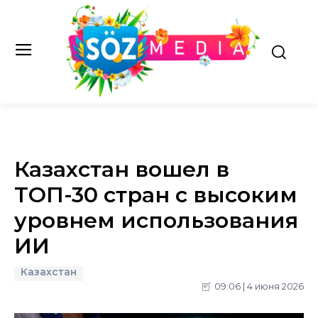
Казахстан вошел в
ТОП-30 стран с высоким
уровнем использования
ИИ
Казахстан
09:06 | 4 июня 2026