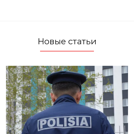
Новые статьи