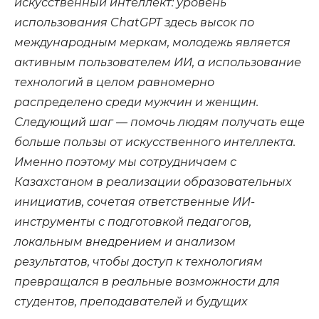
искусственный интеллект: уровень
использования ChatGPT здесь высок по
международным меркам, молодежь является
активным пользователем ИИ, а использование
технологий в целом равномерно
распределено среди мужчин и женщин.
Следующий шаг — помочь людям получать еще
больше пользы от искусственного интеллекта.
Именно поэтому мы сотрудничаем с
Казахстаном в реализации образовательных
инициатив, сочетая ответственные ИИ-
инструменты с подготовкой педагогов,
локальным внедрением и анализом
результатов, чтобы доступ к технологиям
превращался в реальные возможности для
студентов, преподавателей и будущих