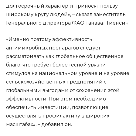
долгосрочный характер и приносят пользу
широкому кругу людей», – сказал заместитель
Генерального директора ФАО Танават Тиенсин.
«Именно поэтому эффективность
антимикробных препаратов следует
рассматривать как глобальное общественное
благо, что требует более тесной увязки
стимулов на национальном уровне и на уровне
сельскохозяйственных предприятий с
глобальными выгодами от сохранения этой
эффективности. При этом необходимо
обеспечить инвестиции, позволяющие
осуществлять профилактику в широких
масштабах», – добавил он.