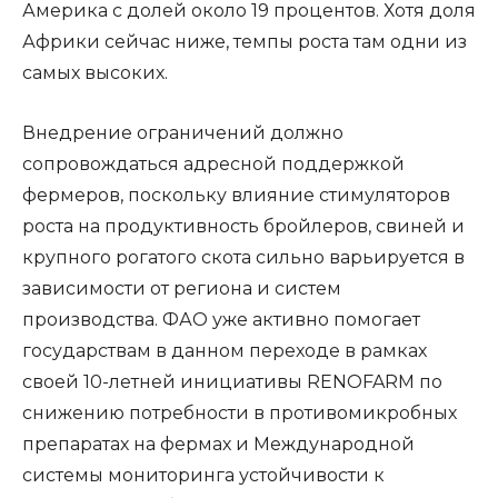
Америка с долей около 19 процентов. Хотя доля
Африки сейчас ниже, темпы роста там одни из
самых высоких.
Внедрение ограничений должно
сопровождаться адресной поддержкой
фермеров, поскольку влияние стимуляторов
роста на продуктивность бройлеров, свиней и
крупного рогатого скота сильно варьируется в
зависимости от региона и систем
производства. ФАО уже активно помогает
государствам в данном переходе в рамках
своей 10-летней инициативы RENOFARM по
снижению потребности в противомикробных
препаратах на фермах и Международной
системы мониторинга устойчивости к