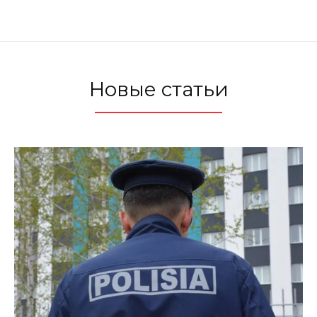
Новые статьи