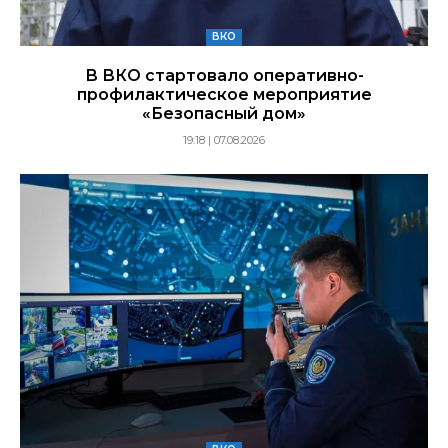
ВКО
В ВКО стартовало оперативно-
профилактическое мероприятие
«Безопасный дом»
19:18 | 07.08.2026