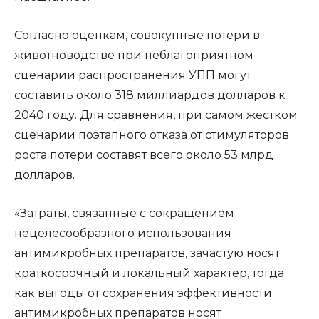
Согласно оценкам, совокупные потери в
животноводстве при неблагоприятном
сценарии распространения УПП могут
составить около 318 миллиардов долларов к
2040 году. Для сравнения, при самом жестком
сценарии поэтапного отказа от стимуляторов
роста потери составят всего около 53 млрд
долларов.
«Затраты, связанные с сокращением
нецелесообразного использования
антимикробных препаратов, зачастую носят
краткосрочный и локальный характер, тогда
как выгоды от сохранения эффективности
антимикробных препаратов носят