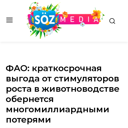
ФАО: краткосрочная
выгода от стимуляторов
роста в животноводстве
обернется
многомиллиардными
потерями