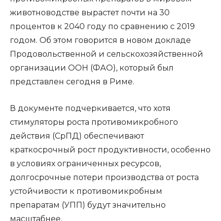
животноводстве вырастет почти на 30
процентов к 2040 году по сравнению с 2019
годом. Об этом говорится в новом докладе
Продовольственной и сельскохозяйственной
организации ООН (ФАО), который был
представлен сегодня в Риме.
В документе подчеркивается, что хотя
стимуляторы роста противомикробного
действия (СрПД) обеспечивают
краткосрочный рост продуктивности, особенно
в условиях ограниченных ресурсов,
долгосрочные потери производства от роста
устойчивости к противомикробным
препаратам (УПП) будут значительно
масштабнее.