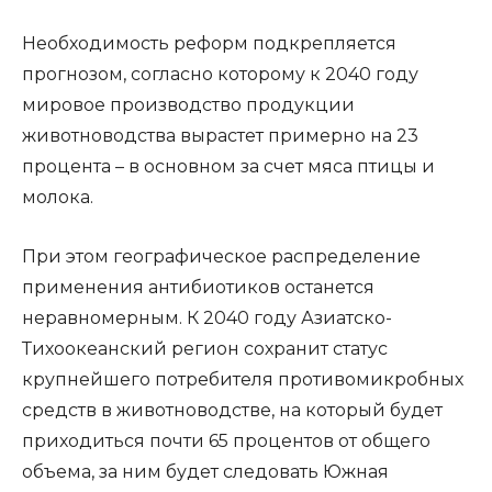
Необходимость реформ подкрепляется
прогнозом, согласно которому к 2040 году
мировое производство продукции
животноводства вырастет примерно на 23
процента – в основном за счет мяса птицы и
молока.
При этом географическое распределение
применения антибиотиков останется
неравномерным. К 2040 году Азиатско-
Тихоокеанский регион сохранит статус
крупнейшего потребителя противомикробных
средств в животноводстве, на который будет
приходиться почти 65 процентов от общего
объема, за ним будет следовать Южная