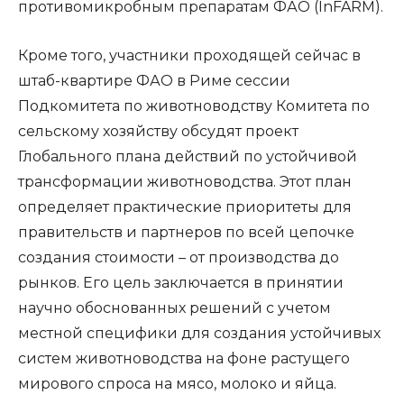
противомикробным препаратам ФАО (InFARM).
Кроме того, участники проходящей сейчас в
штаб-квартире ФАО в Риме сессии
Подкомитета по животноводству Комитета по
сельскому хозяйству обсудят проект
Глобального плана действий по устойчивой
трансформации животноводства. Этот план
определяет практические приоритеты для
правительств и партнеров по всей цепочке
создания стоимости – от производства до
рынков. Его цель заключается в принятии
научно обоснованных решений с учетом
местной специфики для создания устойчивых
систем животноводства на фоне растущего
мирового спроса на мясо, молоко и яйца.