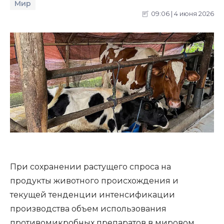
Мир
09:06 | 4 июня 2026
При сохранении растущего спроса на
продукты животного происхождения и
текущей тенденции интенсификации
производства объем использования
противомикробных препаратов в мировом