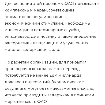
Для решения этой проблемы ФАО призывает к
комплексным мерам, сочетающим
нормативное регулирование с
экономическими стимулами. Необходимы
инвестиции в ветеринарные службы,
эпиднадзор, диагностику, а также внедрение
альтернатив – вакцинации и улучшенных
методов содержания скота.
По расчетам организации, для покрытия
краткосрочных затрат на этот переход
потребуется не менее 28,4 миллиарда
долларов инвестиций. Экономические
результаты могут быть малозаметны вначале,
что часто приводит к задержкам в принятии
мер, отмечают в ФАО.