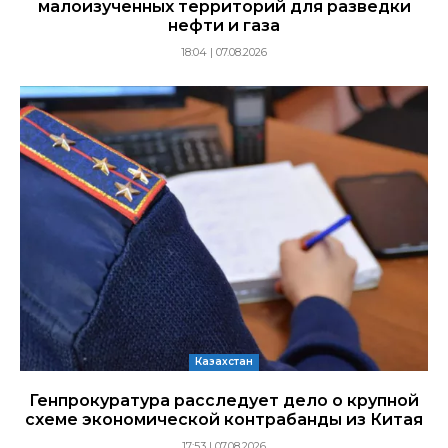
малоизученных территорий для разведки
нефти и газа
18:04 | 07.08.2026
Казахстан
Генпрокуратура расследует дело о крупной
схеме экономической контрабанды из Китая
17:53 | 07.08.2026