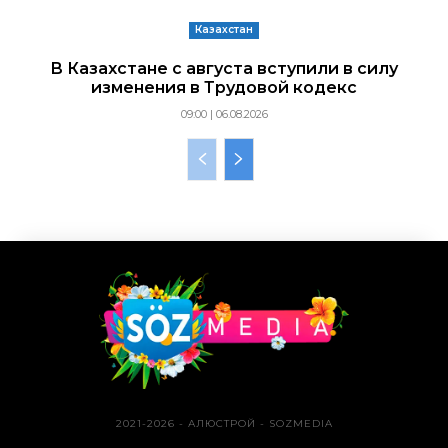
Казахстан
В Казахстане с августа вступили в силу
изменения в Трудовой кодекс
09:00 | 06.08.2026
2021-2026 - АЛЮСТРОЙ - SOZMEDIA