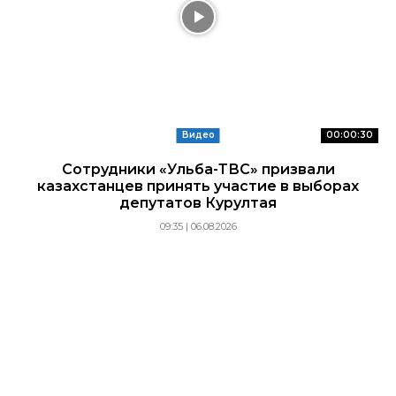
Видео
00:00:30
Сотрудники «Ульба-ТВС» призвали
казахстанцев принять участие в выборах
депутатов Курултая
09:35 | 06.08.2026