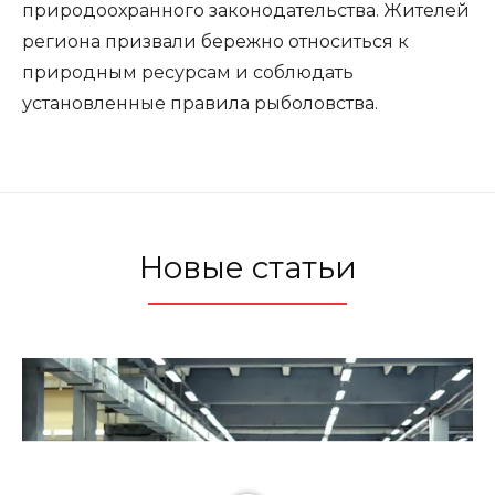
природоохранного законодательства. Жителей
региона призвали бережно относиться к
природным ресурсам и соблюдать
установленные правила рыболовства.
Новые статьи