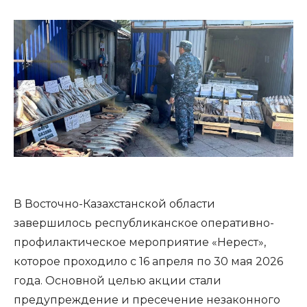
В Восточно-Казахстанской области
завершилось республиканское оперативно-
профилактическое мероприятие «Нерест»,
которое проходило с 16 апреля по 30 мая 2026
года. Основной целью акции стали
предупреждение и пресечение незаконного