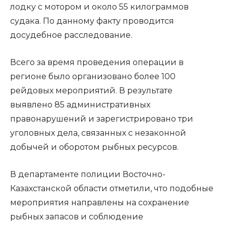
лодку с мотором и около 55 килограммов
судака. По данному факту проводится
досудебное расследование.
Всего за время проведения операции в
регионе было организовано более 100
рейдовых мероприятий. В результате
выявлено 85 административных
правонарушений и зарегистрировано три
уголовных дела, связанных с незаконной
добычей и оборотом рыбных ресурсов.
В департаменте полиции Восточно-
Казахстанской области отметили, что подобные
мероприятия направлены на сохранение
рыбных запасов и соблюдение