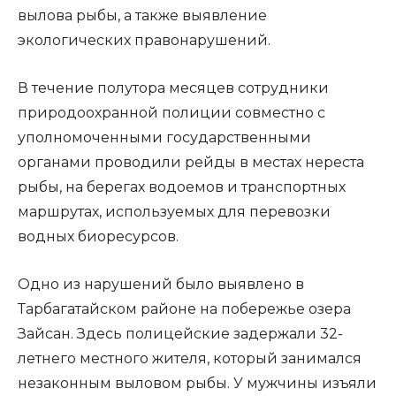
вылова рыбы, а также выявление
экологических правонарушений.
В течение полутора месяцев сотрудники
природоохранной полиции совместно с
уполномоченными государственными
органами проводили рейды в местах нереста
рыбы, на берегах водоемов и транспортных
маршрутах, используемых для перевозки
водных биоресурсов.
Одно из нарушений было выявлено в
Тарбагатайском районе на побережье озера
Зайсан. Здесь полицейские задержали 32-
летнего местного жителя, который занимался
незаконным выловом рыбы. У мужчины изъяли