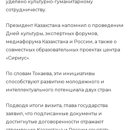
уделено культурно-гуманитарному
сотрудничеству.
Президент Казахстана напомнил о проведении
Дней культуры, экспертных форумов,
медиафорума Казахстана и России, а также о
совместных образовательных проектах центра
«Сириус».
По словам Токаева, эти инициативы
способствуют развитию молодежного и
интеллектуального потенциала двух стран.
Подводя итоги визита, глава государства
заявил, что подписанные документы и
достигнутые договоренности отражают
стремление Казахстана и России сочетать