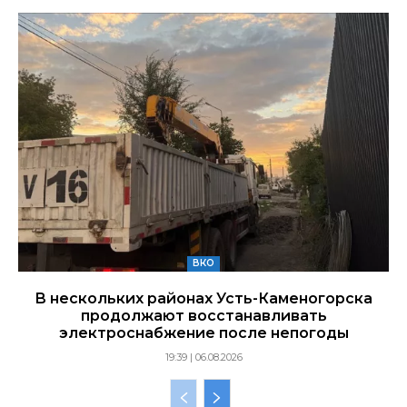
ВКО
В нескольких районах Усть-Каменогорска
продолжают восстанавливать
электроснабжение после непогоды
19:39 | 06.08.2026