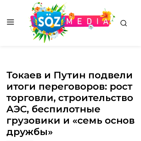
Токаев и Путин подвели
итоги переговоров: рост
торговли, строительство
АЭС, беспилотные
грузовики и «семь основ
дружбы»