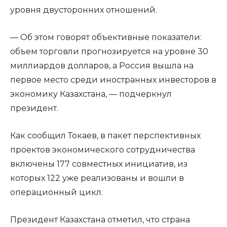
уровня двусторонних отношений.
— Об этом говорят объективные показатели:
объем торговли прогнозируется на уровне 30
миллиардов долларов, а Россия вышла на
первое место среди иностранных инвесторов в
экономику Казахстана, — подчеркнул
президент.
Как сообщил Токаев, в пакет перспективных
проектов экономического сотрудничества
включены 177 совместных инициатив, из
которых 122 уже реализованы и вошли в
операционный цикл.
Президент Казахстана отметил, что страна