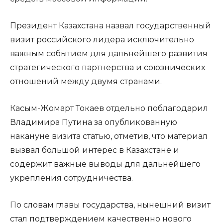
Президент Казахстана назвал государственный
визит российского лидера исключительно
важным событием для дальнейшего развития
стратегического партнерства и союзнических
отношений между двумя странами.
Касым-Жомарт Токаев отдельно поблагодарил
Владимира Путина за опубликованную
накануне визита статью, отметив, что материал
вызвал большой интерес в Казахстане и
содержит важные выводы для дальнейшего
укрепления сотрудничества.
По словам главы государства, нынешний визит
стал подтверждением качественно нового