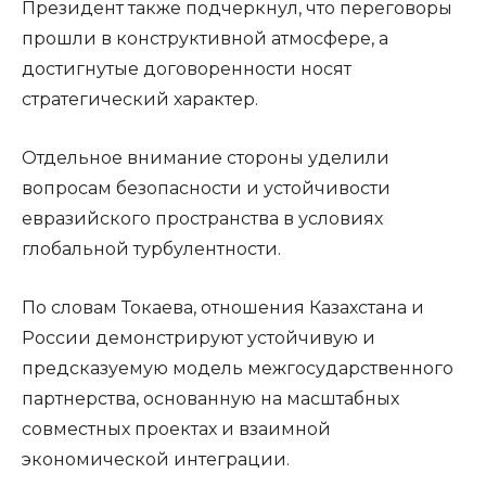
Президент также подчеркнул, что переговоры
прошли в конструктивной атмосфере, а
достигнутые договоренности носят
стратегический характер.
Отдельное внимание стороны уделили
вопросам безопасности и устойчивости
евразийского пространства в условиях
глобальной турбулентности.
По словам Токаева, отношения Казахстана и
России демонстрируют устойчивую и
предсказуемую модель межгосударственного
партнерства, основанную на масштабных
совместных проектах и взаимной
экономической интеграции.