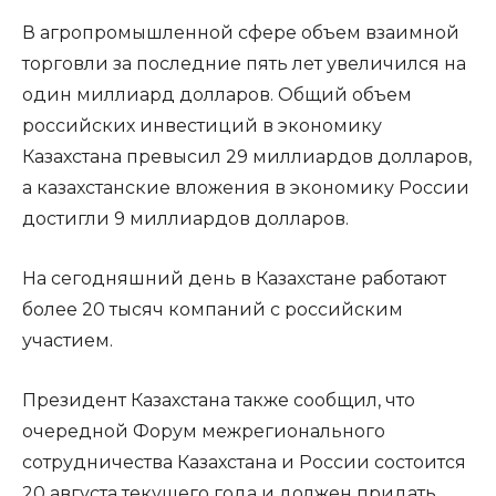
В агропромышленной сфере объем взаимной
торговли за последние пять лет увеличился на
один миллиард долларов. Общий объем
российских инвестиций в экономику
Казахстана превысил 29 миллиардов долларов,
а казахстанские вложения в экономику России
достигли 9 миллиардов долларов.
На сегодняшний день в Казахстане работают
более 20 тысяч компаний с российским
участием.
Президент Казахстана также сообщил, что
очередной Форум межрегионального
сотрудничества Казахстана и России состоится
20 августа текущего года и должен придать