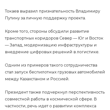
Токаев выразил признательность Владимиру
Путину за личную поддержку проекта.
Кроме того, стороны обсудили развитие
транспортных коридоров Север — Юг и Восток
— Запад, модернизацию инфраструктуры и
внедрение цифровых решений в логистике.
Одним из примеров такого сотрудничества
стал запуск беспилотных грузовых автомобилей
между Казахстаном и Россией.
Президент также подчеркнул перспективность
совместной работы в космической сфере. В
частности, речь идет о развитии комплекса