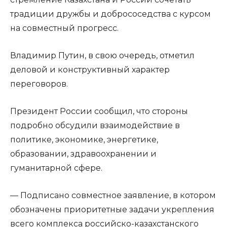
традиции дружбы и добрососедства с курсом
на совместный прогресс.
Владимир Путин, в свою очередь, отметил
деловой и конструктивный характер
переговоров.
Президент России сообщил, что стороны
подробно обсудили взаимодействие в
политике, экономике, энергетике,
образовании, здравоохранении и
гуманитарной сфере.
— Подписано совместное заявление, в котором
обозначены приоритетные задачи укрепления
всего комплекса российско-казахстанского