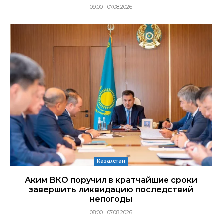
09:00 | 07.08.2026
Казахстан
Аким ВКО поручил в кратчайшие сроки
завершить ликвидацию последствий
непогоды
08:00 | 07.08.2026