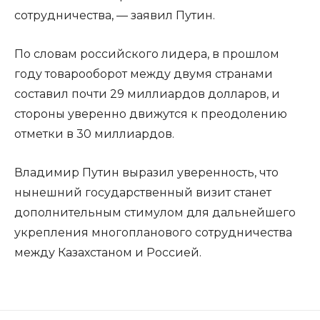
сотрудничества, — заявил Путин.
По словам российского лидера, в прошлом
году товарооборот между двумя странами
составил почти 29 миллиардов долларов, и
стороны уверенно движутся к преодолению
отметки в 30 миллиардов.
Владимир Путин выразил уверенность, что
нынешний государственный визит станет
дополнительным стимулом для дальнейшего
укрепления многопланового сотрудничества
между Казахстаном и Россией.