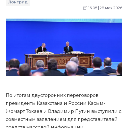
Лонгрид
16:05 | 28 мая 2026
По итогам двусторонних переговоров
президенты Казахстана и России Касым-
Жомарт Токаев и Владимир Путин выступили с
совместным заявлением для представителей
средств массовой информации.