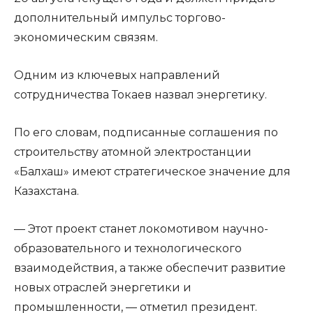
дополнительный импульс торгово-
экономическим связям.
Одним из ключевых направлений
сотрудничества Токаев назвал энергетику.
По его словам, подписанные соглашения по
строительству атомной электростанции
«Балхаш» имеют стратегическое значение для
Казахстана.
— Этот проект станет локомотивом научно-
образовательного и технологического
взаимодействия, а также обеспечит развитие
новых отраслей энергетики и
промышленности, — отметил президент.