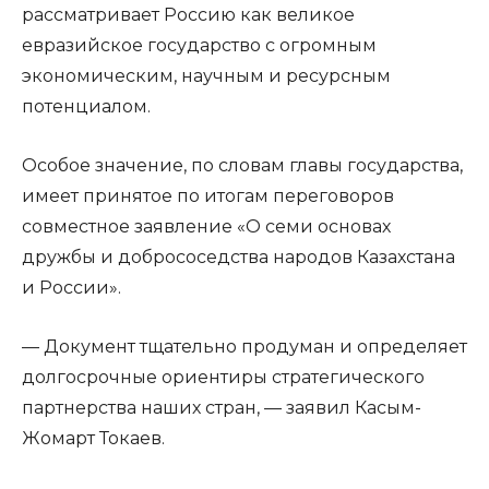
рассматривает Россию как великое
евразийское государство с огромным
экономическим, научным и ресурсным
потенциалом.
Особое значение, по словам главы государства,
имеет принятое по итогам переговоров
совместное заявление «О семи основах
дружбы и добрососедства народов Казахстана
и России».
— Документ тщательно продуман и определяет
долгосрочные ориентиры стратегического
партнерства наших стран, — заявил Касым-
Жомарт Токаев.