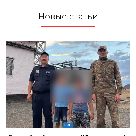
Новые статьи
ВКО