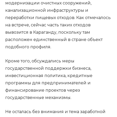
модернизации очистных сооружений,
канализационной инфраструктуры и
переработки пищевых отходов. Как отмечалось
на встрече, сейчас часть таких отходов
вывозится в Караганду, поскольку там
расположен единственный в стране объект
подобного профиля.
Кроме того, обсуждались меры
государственной поддержки бизнеса,
инвестиционная политика, кредитные
программы для предпринимателей и
финансирование проектов через
государственные механизмы.
Не осталась без внимания и тема заработной