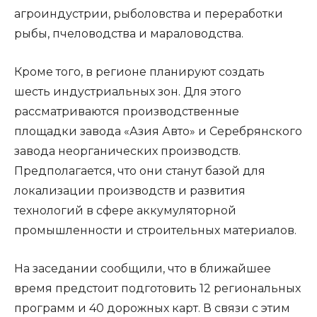
агроиндустрии, рыболовства и переработки
рыбы, пчеловодства и мараловодства.
Кроме того, в регионе планируют создать
шесть индустриальных зон. Для этого
рассматриваются производственные
площадки завода «Азия Авто» и Серебрянского
завода неорганических производств.
Предполагается, что они станут базой для
локализации производств и развития
технологий в сфере аккумуляторной
промышленности и строительных материалов.
На заседании сообщили, что в ближайшее
время предстоит подготовить 12 региональных
программ и 40 дорожных карт. В связи с этим