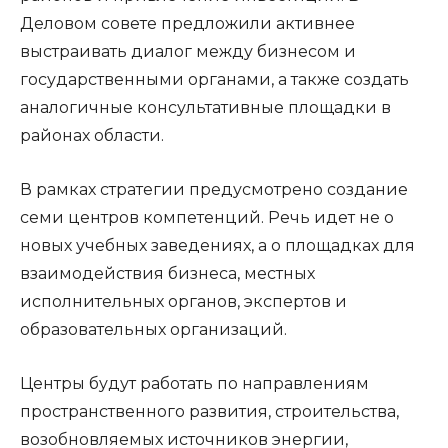
Деловом совете предложили активнее
выстраивать диалог между бизнесом и
государственными органами, а также создать
аналогичные консультативные площадки в
районах области.
В рамках стратегии предусмотрено создание
семи центров компетенций. Речь идет не о
новых учебных заведениях, а о площадках для
взаимодействия бизнеса, местных
исполнительных органов, экспертов и
образовательных организаций.
Центры будут работать по направлениям
пространственного развития, строительства,
возобновляемых источников энергии,