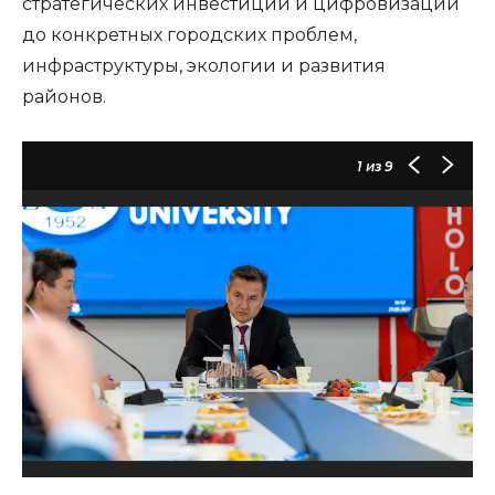
стратегических инвестиций и цифровизации
до конкретных городских проблем,
инфраструктуры, экологии и развития
районов.
1
из 9