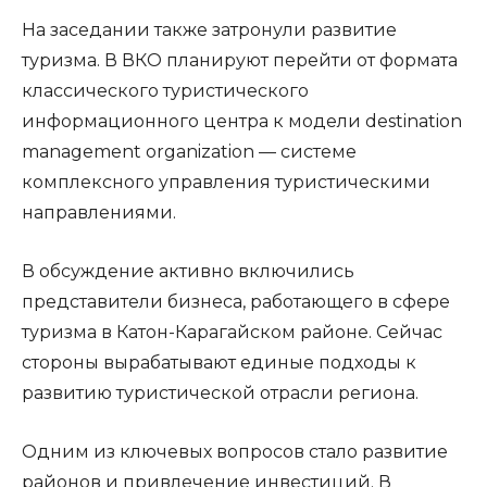
На заседании также затронули развитие
туризма. В ВКО планируют перейти от формата
классического туристического
информационного центра к модели destination
management organization — системе
комплексного управления туристическими
направлениями.
В обсуждение активно включились
представители бизнеса, работающего в сфере
туризма в Катон-Карагайском районе. Сейчас
стороны вырабатывают единые подходы к
развитию туристической отрасли региона.
Одним из ключевых вопросов стало развитие
районов и привлечение инвестиций. В