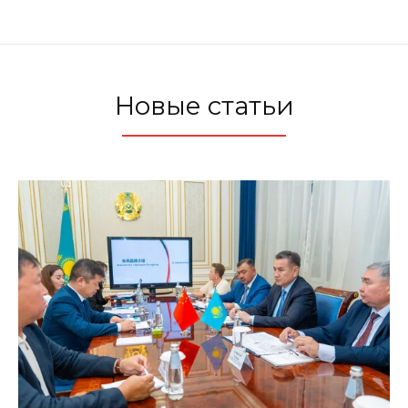
Новые статьи