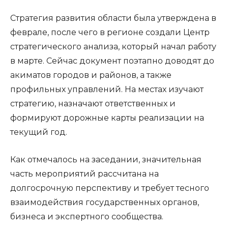
Стратегия развития области была утверждена в
феврале, после чего в регионе создали Центр
стратегического анализа, который начал работу
в марте. Сейчас документ поэтапно доводят до
акиматов городов и районов, а также
профильных управлений. На местах изучают
стратегию, назначают ответственных и
формируют дорожные карты реализации на
текущий год.
Как отмечалось на заседании, значительная
часть мероприятий рассчитана на
долгосрочную перспективу и требует тесного
взаимодействия государственных органов,
бизнеса и экспертного сообщества.