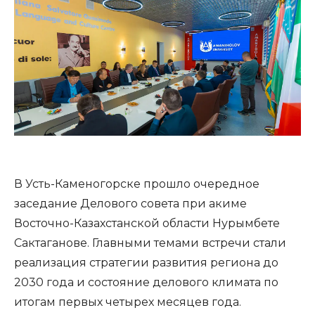
В Усть-Каменогорске прошло очередное
заседание Делового совета при акиме
Восточно-Казахстанской области Нурымбете
Сактаганове. Главными темами встречи стали
реализация стратегии развития региона до
2030 года и состояние делового климата по
итогам первых четырех месяцев года.