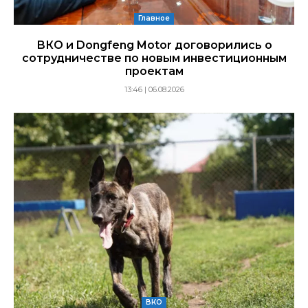
Главное
ВКО и Dongfeng Motor договорились о
сотрудничестве по новым инвестиционным
проектам
13:46 | 06.08.2026
ВКО