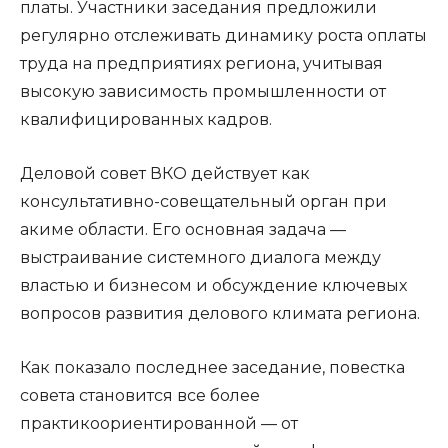
платы. Участники заседания предложили
регулярно отслеживать динамику роста оплаты
труда на предприятиях региона, учитывая
высокую зависимость промышленности от
квалифицированных кадров.
Деловой совет ВКО действует как
консультативно-совещательный орган при
акиме области. Его основная задача —
выстраивание системного диалога между
властью и бизнесом и обсуждение ключевых
вопросов развития делового климата региона.
Как показало последнее заседание, повестка
совета становится все более
практикоориентированной — от