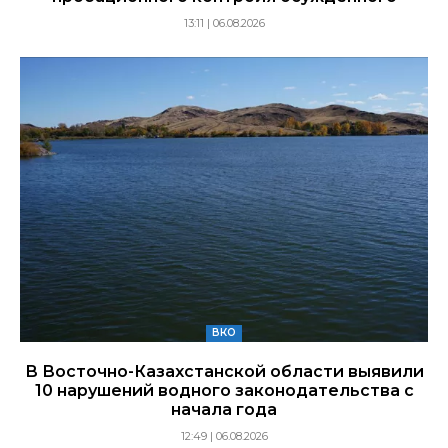
13:11 | 06.08.2026
ВКО
В Восточно-Казахстанской области выявили
10 нарушений водного законодательства с
начала года
12:49 | 06.08.2026