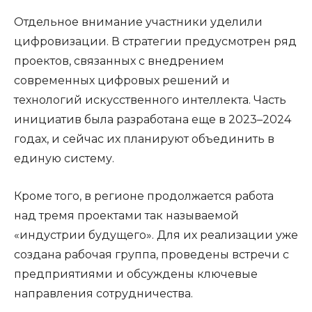
Отдельное внимание участники уделили
цифровизации. В стратегии предусмотрен ряд
проектов, связанных с внедрением
современных цифровых решений и
технологий искусственного интеллекта. Часть
инициатив была разработана еще в 2023–2024
годах, и сейчас их планируют объединить в
единую систему.
Кроме того, в регионе продолжается работа
над тремя проектами так называемой
«индустрии будущего». Для их реализации уже
создана рабочая группа, проведены встречи с
предприятиями и обсуждены ключевые
направления сотрудничества.