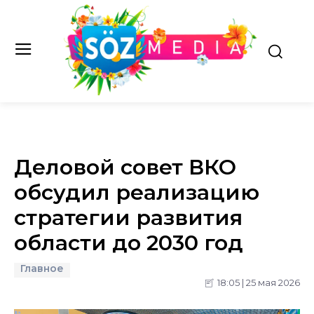
Деловой совет ВКО
обсудил реализацию
стратегии развития
области до 2030 год
Главное
18:05 | 25 мая 2026