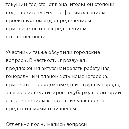
текущий год станет в значительной степени
подготовительным — с формированием
проектных команд, определением
приоритетов и распределением
ответственности.
Участники также обсудили городские
вопросы. В частности, прозвучали
предложения актуализировать работу над
генеральным планом Усть-Каменогорска,
привести в порядок въездные группы города,
а также систематизировать уборку территорий
с закреплением конкретных участков за
предприятиями и бизнесом.
Отдельно поднимались вопросы