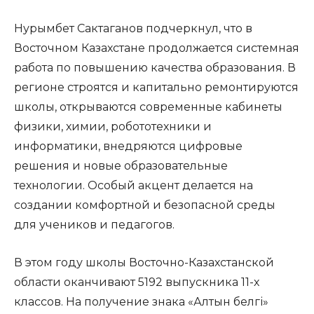
Нурымбет Сактаганов подчеркнул, что в
Восточном Казахстане продолжается системная
работа по повышению качества образования. В
регионе строятся и капитально ремонтируются
школы, открываются современные кабинеты
физики, химии, робототехники и
информатики, внедряются цифровые
решения и новые образовательные
технологии. Особый акцент делается на
создании комфортной и безопасной среды
для учеников и педагогов.
В этом году школы Восточно-Казахстанской
области оканчивают 5192 выпускника 11-х
классов. На получение знака «Алтын белгі»