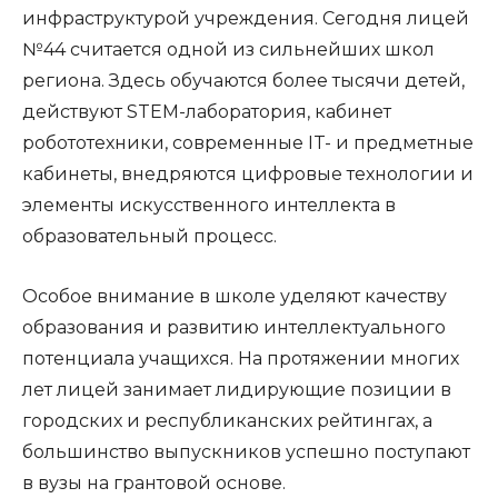
инфраструктурой учреждения. Сегодня лицей
№44 считается одной из сильнейших школ
региона. Здесь обучаются более тысячи детей,
действуют STEM-лаборатория, кабинет
робототехники, современные IT- и предметные
кабинеты, внедряются цифровые технологии и
элементы искусственного интеллекта в
образовательный процесс.
Особое внимание в школе уделяют качеству
образования и развитию интеллектуального
потенциала учащихся. На протяжении многих
лет лицей занимает лидирующие позиции в
городских и республиканских рейтингах, а
большинство выпускников успешно поступают
в вузы на грантовой основе.