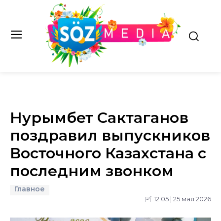
Нурымбет Сактаганов
поздравил выпускников
Восточного Казахстана с
последним звонком
Главное
12:05 | 25 мая 2026