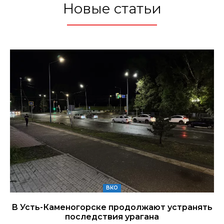
Новые статьи
ВКО
В Усть-Каменогорске продолжают устранять
последствия урагана