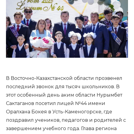
В Восточно-Казахстанской области прозвенел
последний звонок для тысяч школьников. В
этот особенный день аким области Нурымбет
Сактаганов посетил лицей №44 имени
Оралхана Бокея в Усть-Каменогорске, где
поздравил учеников, педагогов и родителей с
завершением учебного года. Глава региона