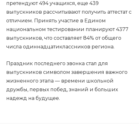
претендуют 494 учащихся, еще 439
выпускников рассчитывают получить аттестат с
отличием. Принять участие в Едином
национальном тестировании планируют 4377
выпускников, что составляет 84% от общего
числа одиннадцатиклассников региона.
Праздник последнего звонка стал для
выпускников символом завершения важного
жизненного этапа — времени школьной
дружбы, первых побед, знаний и больших
надежд на будущее.