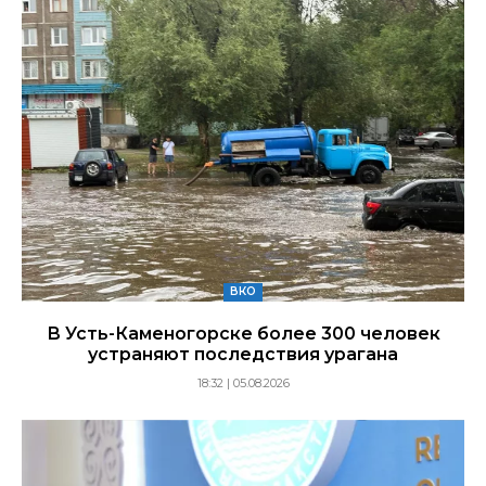
ВКО
В Усть-Каменогорске более 300 человек
устраняют последствия урагана
18:32 | 05.08.2026