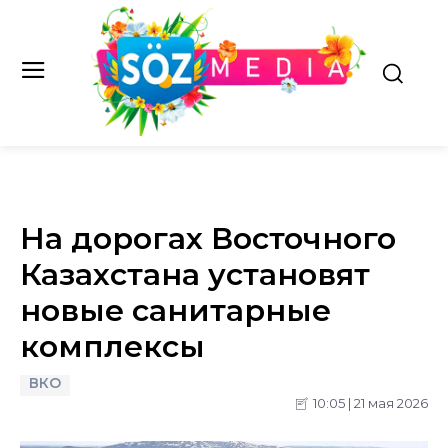
На дорогах Восточного
Казахстана установят
новые санитарные
комплексы
ВКО
10:05 | 21 мая 2026