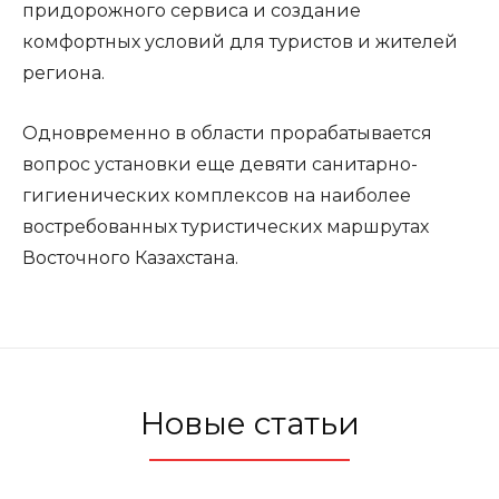
придорожного сервиса и создание
комфортных условий для туристов и жителей
региона.
Одновременно в области прорабатывается
вопрос установки еще девяти санитарно-
гигиенических комплексов на наиболее
востребованных туристических маршрутах
Восточного Казахстана.
Новые статьи