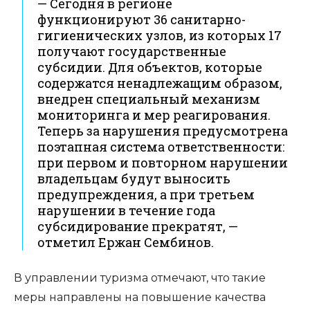
— Сегодня в регионе
функционируют 36 санитарно-
гигиенических узлов, из которых 17
получают государственные
субсидии. Для объектов, которые
содержатся ненадлежащим образом,
внедрен специальный механизм
мониторинга и мер реагирования.
Теперь за нарушения предусмотрена
поэтапная система ответственности:
при первом и повторном нарушении
владельцам будут выносить
предупреждения, а при третьем
нарушении в течение года
субсидирование прекратят, —
отметил Ержан Сембинов.
В управлении туризма отмечают, что такие
меры направлены на повышение качества