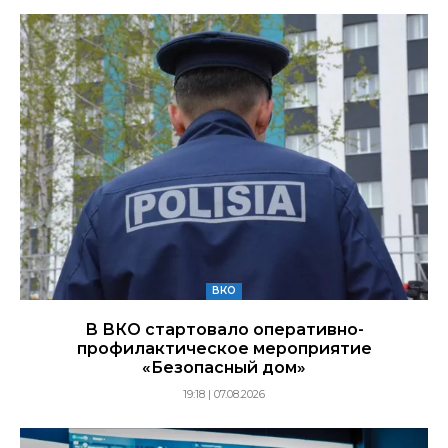
ВКО
В ВКО стартовало оперативно-
профилактическое мероприятие
«Безопасный дом»
19:18 | 07.08.2026