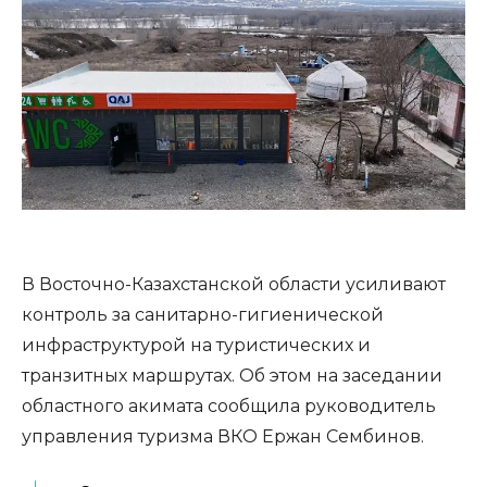
В Восточно-Казахстанской области усиливают
контроль за санитарно-гигиенической
инфраструктурой на туристических и
транзитных маршрутах. Об этом на заседании
областного акимата сообщила руководитель
управления туризма ВКО Ержан Сембинов.