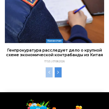
Казахстан
Генпрокуратура расследует дело о крупной
схеме экономической контрабанды из Китая
17:53 | 07.08.2026