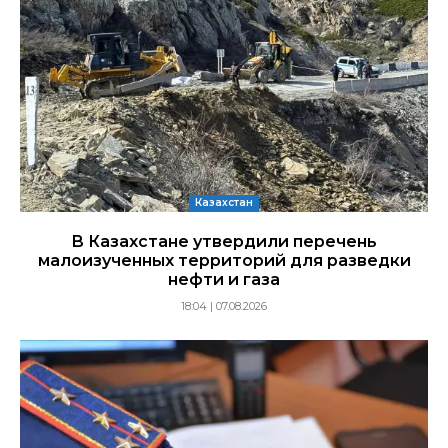
Казахстан
В Казахстане утвердили перечень
малоизученных территорий для разведки
нефти и газа
18:04 | 07.08.2026