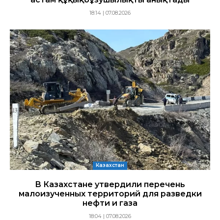
18:14 | 07.08.2026
Казахстан
В Казахстане утвердили перечень
малоизученных территорий для разведки
нефти и газа
18:04 | 07.08.2026