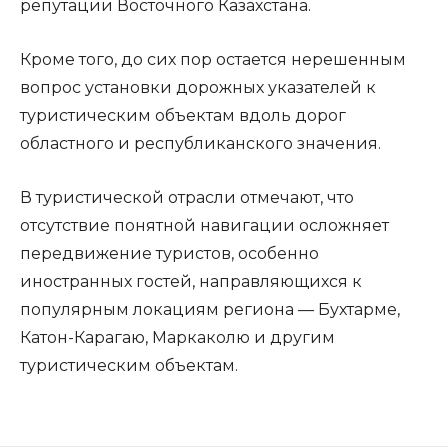
репутации Восточного Казахстана.
Кроме того, до сих пор остается нерешенным
вопрос установки дорожных указателей к
туристическим объектам вдоль дорог
областного и республиканского значения.
В туристической отрасли отмечают, что
отсутствие понятной навигации осложняет
передвижение туристов, особенно
иностранных гостей, направляющихся к
популярным локациям региона — Бухтарме,
Катон-Карагаю, Маркаколю и другим
туристическим объектам.