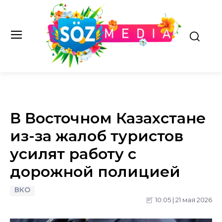
В Восточном Казахстане
из-за жалоб туристов
усилят работу с
дорожной полицией
ВКО
10:05 | 21 мая 2026