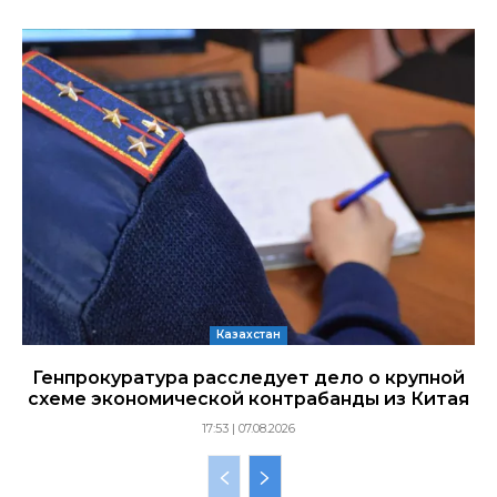
Казахстан
Генпрокуратура расследует дело о крупной
схеме экономической контрабанды из Китая
17:53 | 07.08.2026