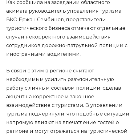
Как сообщила на заседании областного
акимата руководитель управления туризма
ВКО Ержан Сембинов, представители
туристического бизнеса отмечают отдельные
случаи некорректного взаимодействия
сотрудников дорожно-патрульной полиции с
иностранными водителями.
В связи с этим в регионе считают
необходимым усилить разъяснительную
работу с личным составом полиции, сделав
акцент на корректное и законное
взаимодействие с туристами. В управлении
туризма подчеркнули, что подобные ситуации
напрямую влияют на впечатление гостей о
регионе и могут отражаться на туристической