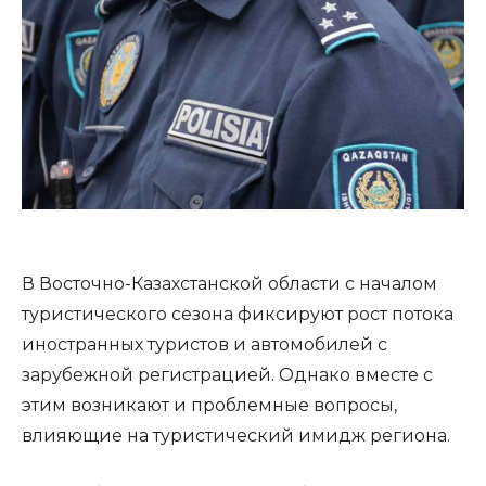
В Восточно-Казахстанской области с началом
туристического сезона фиксируют рост потока
иностранных туристов и автомобилей с
зарубежной регистрацией. Однако вместе с
этим возникают и проблемные вопросы,
влияющие на туристический имидж региона.