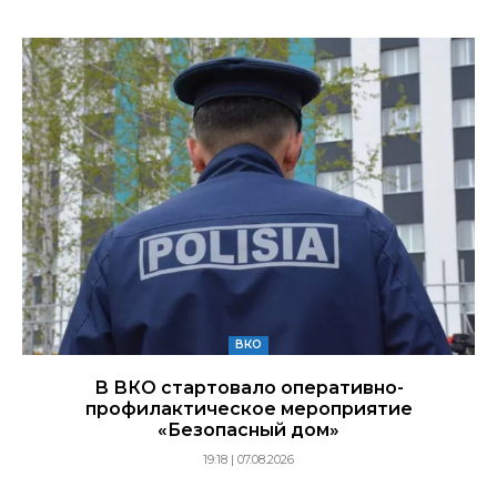
ВКО
В ВКО стартовало оперативно-
профилактическое мероприятие
«Безопасный дом»
19:18 | 07.08.2026