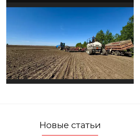
Новые статьи