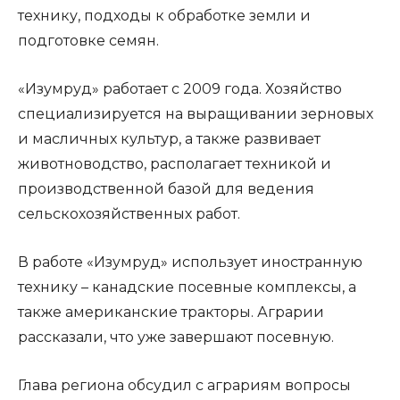
технику, подходы к обработке земли и
подготовке семян.
«Изумруд» работает с 2009 года. Хозяйство
специализируется на выращивании зерновых
и масличных культур, а также развивает
животноводство, располагает техникой и
производственной базой для ведения
сельскохозяйственных работ.
В работе «Изумруд» использует иностранную
технику – канадские посевные комплексы, а
также американские тракторы. Аграрии
рассказали, что уже завершают посевную.
Глава региона обсудил с аграриям вопросы