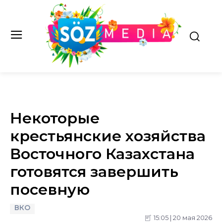
Некоторые
крестьянские хозяйства
Восточного Казахстана
готовятся завершить
посевную
ВКО
15:05 | 20 мая 2026