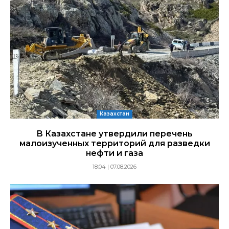
Казахстан
В Казахстане утвердили перечень
малоизученных территорий для разведки
нефти и газа
18:04 | 07.08.2026