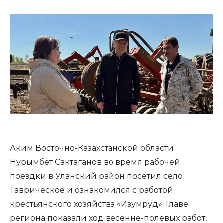
Аким Восточно-Казахстанской области
Нурымбет Сактаганов во время рабочей
поездки в Уланский район посетил село
Таврическое и ознакомился с работой
крестьянского хозяйства «Изумруд». Главе
региона показали ход весенне-полевых работ,