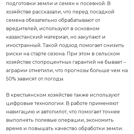
подготовки земли и семян к посевной. В
хозяйстве рассказали, что перед посадкой
семена обязательно обрабатывают от
вредителей, используют в основном
казахстанский материал, но закупают и
иностранный. Такой подход помогает снизить
риски на старте сезона. При этом в сельском
хозяйстве стопроцентных гарантий не бывает –
аграрии отметили, что прогнозы больше чем на
50% зависят от погоды.
В крестьянском хозяйстве также используют
цифровые технологии. В работе применяют
навигацию и автопилот, что помогает точнее
выполнять полевые операции, экономить
время и повышать качество обработки земли.