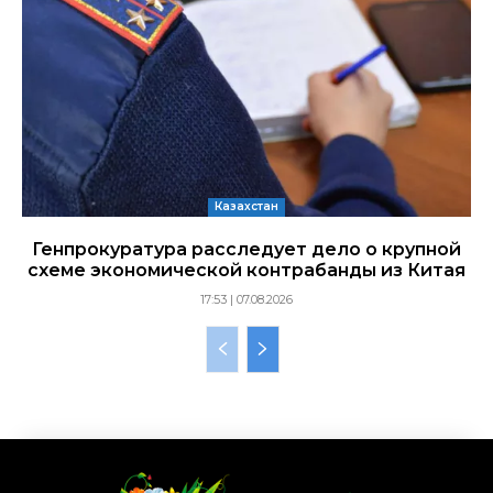
Казахстан
Генпрокуратура расследует дело о крупной
схеме экономической контрабанды из Китая
17:53 | 07.08.2026