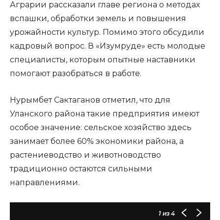
Аграрии рассказали главе региона о методах
вспашки, обработки земель и повышения
урожайности культур. Помимо этого обсудили
кадровый вопрос. В «Изумруде» есть молодые
специалисты, которым опытные наставники
помогают разобраться в работе.
Нурымбет Сактаганов отметил, что для
Уланского района такие предприятия имеют
особое значение: сельское хозяйство здесь
занимает более 60% экономики района, а
растениеводство и животноводство
традиционно остаются сильными
направлениями.
1
из 4