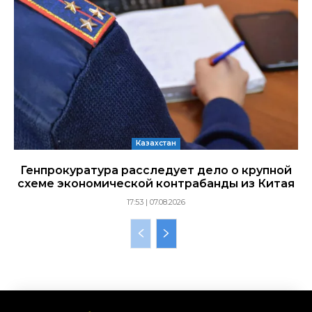
Казахстан
Генпрокуратура расследует дело о крупной
схеме экономической контрабанды из Китая
17:53 | 07.08.2026