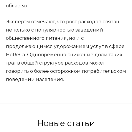
областях.
Эксперты отмечают, что рост расходов связан
не только с популярностью заведений
общественного питания, но и с
продолжающимся удорожанием услуг в сфере
HoReCa. Одновременно снижение доли таких
трат в общей структуре расходов может
говорить о более осторожном потребительском
поведении населения.
Новые статьи