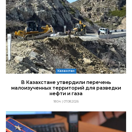
Казахстан
В Казахстане утвердили перечень
малоизученных территорий для разведки
нефти и газа
18:04 | 07.08.2026