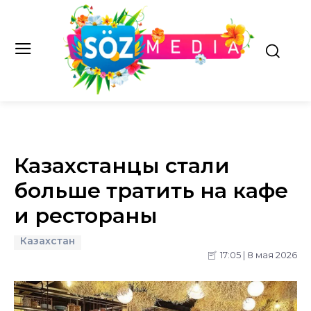
Казахстанцы стали
больше тратить на кафе
и рестораны
Казахстан
17:05 | 8 мая 2026