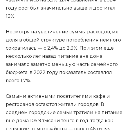
году рост был значительно выше и достигал
13%.
Несмотря на увеличение суммы расходов, их
доля в общей структуре потребления немного
сократилась — с 2,4% до 2,3%. При этом еще
несколько лет назад питание вне дома
занимало заметно меньшую часть семейного
бюджета: в 2022 году показатель составлял
всего 1,7%.
Самыми активными посетителями кафе и
ресторанов остаются жители городов. В
среднем городские семьи тратили на питание
вне дома 105,9 тысячи тенге в год, тогда как
сельские домохозяйства — около 46 тысяч