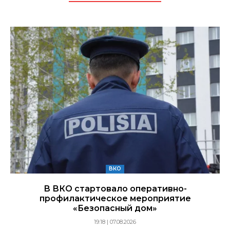
ВКО
В ВКО стартовало оперативно-
профилактическое мероприятие
«Безопасный дом»
19:18 | 07.08.2026