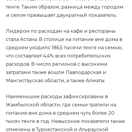
тенге. Таким образом, разница между городом
и селом превышает двукратный показатель.
Лидером по расходам на кафе и рестораны
стала Астана. В столице на питание вне дома в
среднем уходило 186,5 тысячи тенге на семью,
что составляет 4,4% всех потребительских
расходов. В число регионов с высокими
затратами также вошли Павлодарская и
Мангистауская области, а также Алматы.
Наименьшие расходы зафиксированы в
Жамбылской области, где семьи тратили на
питание вне дома в среднем чуть более 20
тысяч тенге в год. Невысокие показатели также
отмечены в Туркестанской и Атырауской