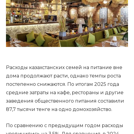
Расходы казахстанских семей на питание вне
дома продолжают расти, однако темпы роста
постепенно снижаются. По итогам 2025 года
средние затраты на кафе, рестораны и другие
заведения общественного питания составили
87,7 тысячи тенге на одно домохозяйство.
По сравнению с предыдущим годом расходы
увеличились на 3,5%. Для сравнения, в 2024