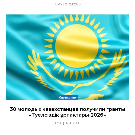
17:49 | 07.08.2026
Казахстан
30 молодых казахстанцев получили гранты
«Тәуелсіздік ұрпақтары-2026»
17:26 | 07.08.2026