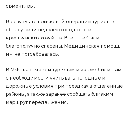
ориентиры.
В результате поисковой операции туристов
обнаружили недалеко от одного из
крестьянских хозяйств. Все трое были
благополучно спасены. Медицинская помощь
им не потребовалась.
В МЧС напомнили туристам и автомобилистам
о необходимости учитывать погодные и
дорожные условия при поездках в отдаленные
районы, а также заранее сообщать близким
маршрут передвижения.