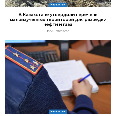
Казахстан
В Казахстане утвердили перечень
малоизученных территорий для разведки
нефти и газа
18:04 | 07.08.2026
Казахстан