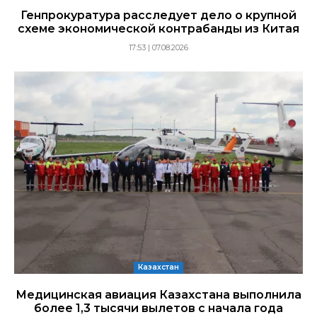
Генпрокуратура расследует дело о крупной
схеме экономической контрабанды из Китая
17:53 | 07.08.2026
Казахстан
Медицинская авиация Казахстана выполнила
более 1,3 тысячи вылетов с начала года