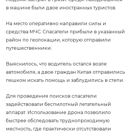
в машине были двое иностранных туристов.
На место оперативно направили силы и
средства МЧС. Спасатели прибыли в указанный
район по геолокации, которую отправили
путешественники.
Выяснилось, что водитель остался возле
автомобиля, а двое граждан Китая отправились
пешком искать помощь и заблудились в степи.
Для проведения поисков спасатели
задействовали беспилотный летательный
аппарат. Использование дрона позволило
быстрее обследовать труднопроходимую
местность, где практически отсутствовали