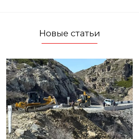
Новые статьи