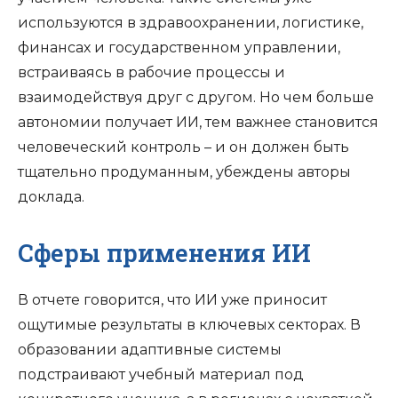
используются в здравоохранении, логистике,
финансах и государственном управлении,
встраиваясь в рабочие процессы и
взаимодействуя друг с другом. Но чем больше
автономии получает ИИ, тем важнее становится
человеческий контроль – и он должен быть
тщательно продуманным, убеждены авторы
доклада.
Сферы применения ИИ
В отчете говорится, что ИИ уже приносит
ощутимые результаты в ключевых секторах. В
образовании адаптивные системы
подстраивают учебный материал под