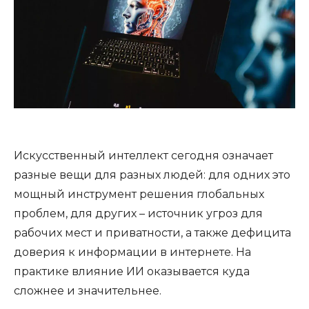
Искусственный интеллект сегодня означает
разные вещи для разных людей: для одних это
мощный инструмент решения глобальных
проблем, для других – источник угроз для
рабочих мест и приватности, а также дефицита
доверия к информации в интернете. На
практике влияние ИИ оказывается куда
сложнее и значительнее.