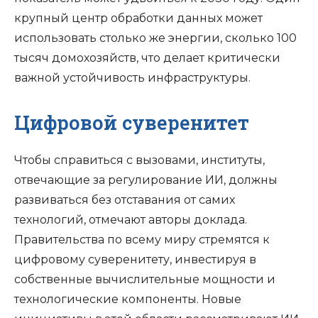
крупный центр обработки данных может
использовать столько же энергии, сколько 100
тысяч домохозяйств, что делает критически
важной устойчивость инфраструктуры.
Цифровой суверенитет
Чтобы справиться с вызовами, институты,
отвечающие за регулирование ИИ, должны
развиваться без отставания от самих
технологий, отмечают авторы доклада.
Правительства по всему миру стремятся к
цифровому суверенитету, инвестируя в
собственные вычислительные мощности и
технологические компоненты. Новые