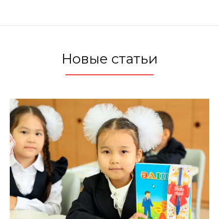
Новые статьи