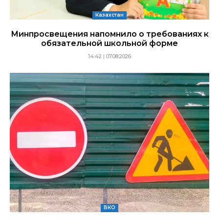
Казахстан
Минпросвещения напомнило о требованиях к
обязательной школьной форме
14:42 | 07.08.2026
ВКО