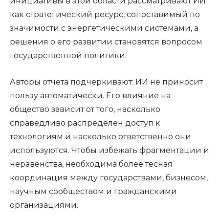
инициативы в этой области рассматривают ИИ
как стратегический ресурс, сопоставимый по
значимости с энергетическими системами, а
решения о его развитии становятся вопросом
государственной политики.
Авторы отчета подчеркивают: ИИ не приносит
пользу автоматически. Его влияние на
общество зависит от того, насколько
справедливо распределен доступ к
технологиям и насколько ответственно они
используются. Чтобы избежать фрагментации и
неравенства, необходима более тесная
координация между государствами, бизнесом,
научным сообществом и гражданскими
организациями.