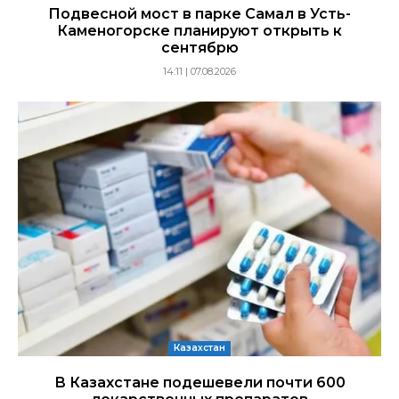
Подвесной мост в парке Самал в Усть-
Каменогорске планируют открыть к
сентябрю
14:11 | 07.08.2026
Казахстан
В Казахстане подешевели почти 600