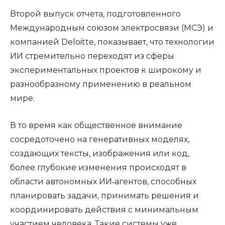
Второй выпуск отчета, подготовленного
Международным союзом электросвязи (МСЭ) и
компанией Deloitte, показывает, что технологии
ИИ стремительно переходят из сферы
экспериментальных проектов к широкому и
разнообразному применению в реальном
мире.
В то время как общественное внимание
сосредоточено на генеративных моделях,
создающих тексты, изображения или код,
более глубокие изменения происходят в
области автономных ИИ‑агентов, способных
планировать задачи, принимать решения и
координировать действия с минимальным
участием человека. Такие системы уже