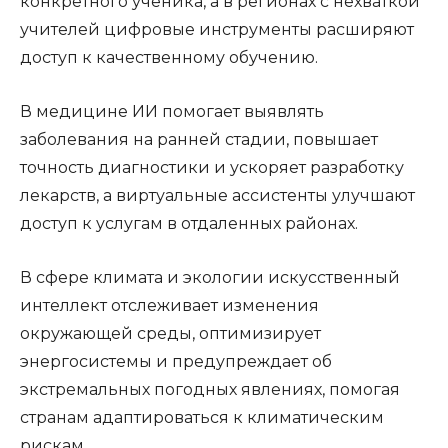
конкретного ученика, а в регионах с нехваткой
учителей цифровые инструменты расширяют
доступ к качественному обучению.
В медицине ИИ помогает выявлять
заболевания на ранней стадии, повышает
точность диагностики и ускоряет разработку
лекарств, а виртуальные ассистенты улучшают
доступ к услугам в отдаленных районах.
В сфере климата и экологии искусственный
интеллект отслеживает изменения
окружающей среды, оптимизирует
энергосистемы и предупреждает об
экстремальных погодных явлениях, помогая
странам адаптироваться к климатическим
рискам.