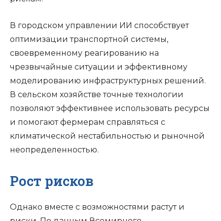
В городском управлении ИИ способствует
оптимизации транспортной системы,
своевременному реагированию на
чрезвычайные ситуации и эффективному
моделированию инфраструктурных решений.
В сельском хозяйстве точные технологии
позволяют эффективнее использовать ресурсы
и помогают фермерам справляться с
климатической нестабильностью и рыночной
неопределенностью.
Рост рисков
Однако вместе с возможностями растут и
риски. По данным Всемирного