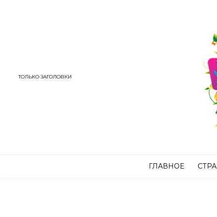
ТОЛЬКО ЗАГОЛОВКИ
ГЛАВНОЕ
СТР