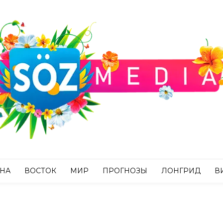
АНА
ВОСТОК
МИР
ПРОГНОЗЫ
ЛОНГРИД
В