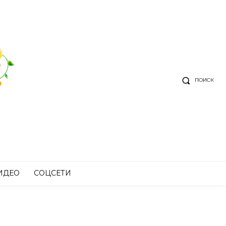
ПОИСК
ИДЕО
СОЦСЕТИ