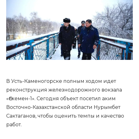
В Усть-Каменогорске полным ходом идет
реконструкция железнодорожного вокзала
«Өскемен-1». Сегодня объект посетил аким
Восточно-Казахстанской области Нурымбет
Сактаганов, чтобы оценить темпы и качество
работ.