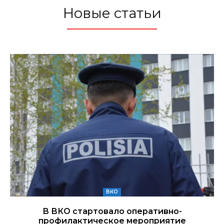
Новые статьи
ВКО
В ВКО стартовало оперативно-
профилактическое мероприятие