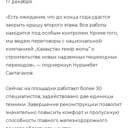
17 декабря.
«Есть ожидание, что до конца года удастся
закрыть крышу второго этажа. Все работы
находятся под особым контролем. Кроме того,
мы ведем переговоры с национальной
компанией „Қазақстан темір жолы“ о
строительстве новых надземных пешеходных
переходов», — подчеркнул Нурымбет
Сактаганов.
Сейчас на площадке работают более 30
специалистов, задействовано две единицы
техники. Завершение реконструкции позволит
значительно повысить комфорт и пропускную
способность главного железнодорожного