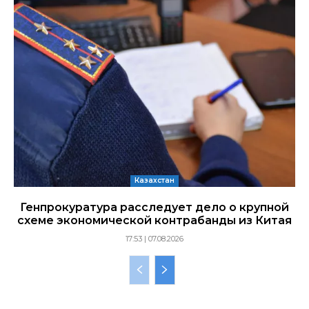
Казахстан
Генпрокуратура расследует дело о крупной
схеме экономической контрабанды из Китая
17:53 | 07.08.2026