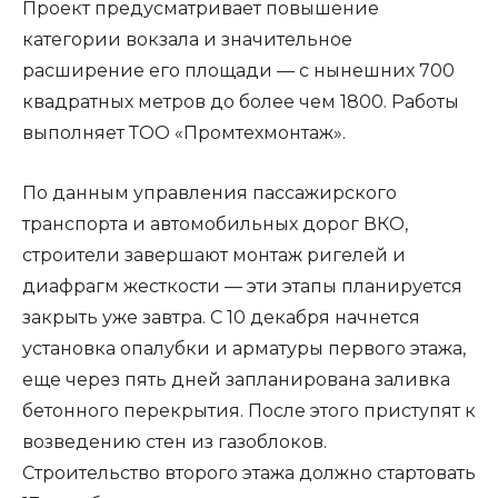
Проект предусматривает повышение
категории вокзала и значительное
расширение его площади — с нынешних 700
квадратных метров до более чем 1800. Работы
выполняет ТОО «Промтехмонтаж».
По данным управления пассажирского
транспорта и автомобильных дорог ВКО,
строители завершают монтаж ригелей и
диафрагм жесткости — эти этапы планируется
закрыть уже завтра. С 10 декабря начнется
установка опалубки и арматуры первого этажа,
еще через пять дней запланирована заливка
бетонного перекрытия. После этого приступят к
возведению стен из газоблоков.
Строительство второго этажа должно стартовать