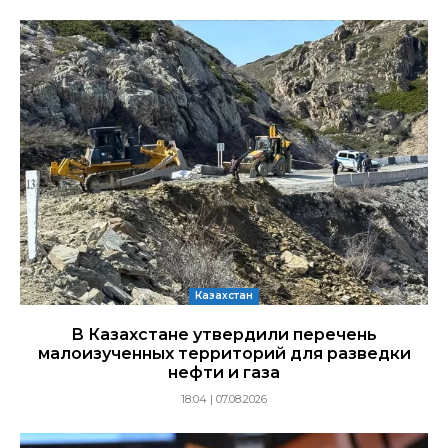
Казахстан
В Казахстане утвердили перечень
малоизученных территорий для разведки
нефти и газа
18:04 | 07.08.2026