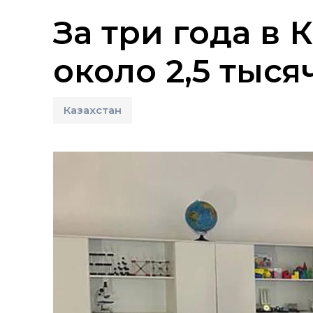
За три года в
около 2,5 тыс
Казахстан