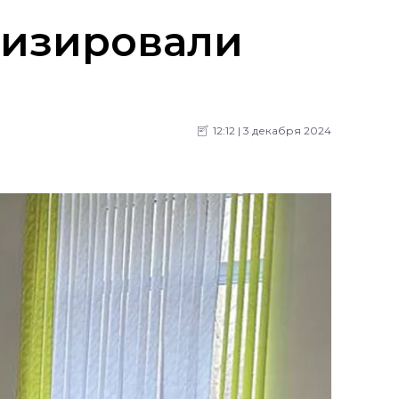
низировали
12:12 | 3 декабря 2024