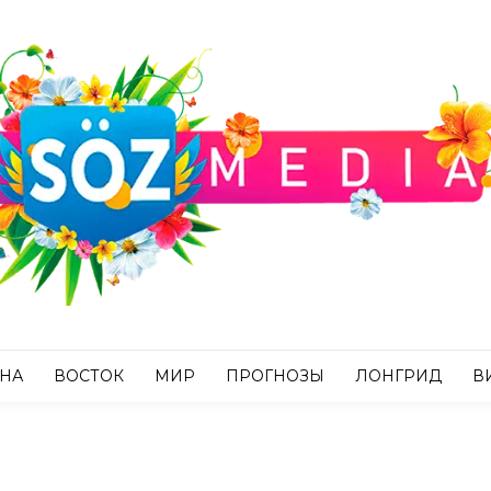
АНА
ВОСТОК
МИР
ПРОГНОЗЫ
ЛОНГРИД
В