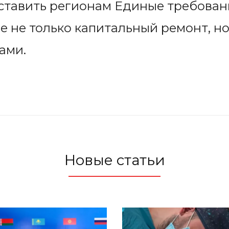
ставить регионам Единые требован
не только капитальный ремонт, но
ами.
Новые статьи