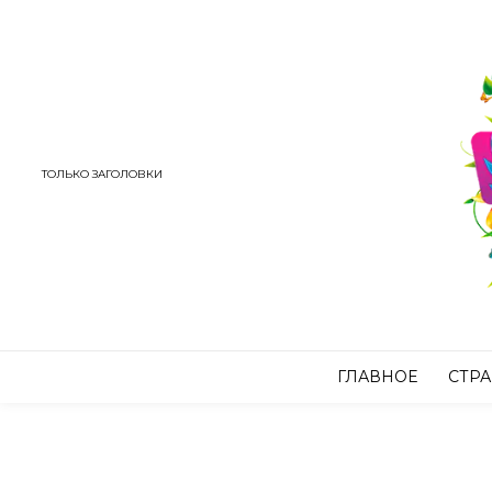
ТОЛЬКО ЗАГОЛОВКИ
ГЛАВНОЕ
СТР