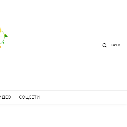
ПОИСК
ИДЕО
СОЦСЕТИ