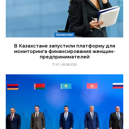
Казахстан
В Казахстане запустили платформу для
мониторинга финансирования женщин-
предпринимателей
17:47 | 06.08.2026