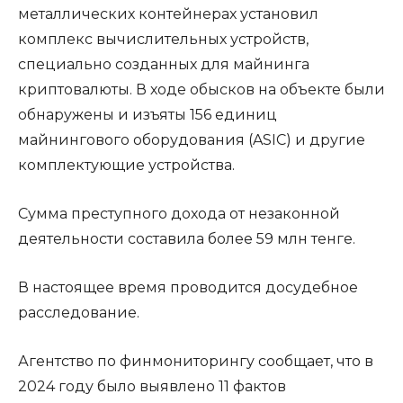
металлических контейнерах установил
комплекс вычислительных устройств,
специально созданных для майнинга
криптовалюты. В ходе обысков на объекте были
обнаружены и изъяты 156 единиц
майнингового оборудования (ASIC) и другие
комплектующие устройства.
Сумма преступного дохода от незаконной
деятельности составила более 59 млн тенге.
В настоящее время проводится досудебное
расследование.
Агентство по финмониторингу сообщает, что в
2024 году было выявлено 11 фактов