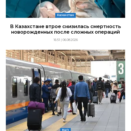
Казахстан
В Казахстане втрое снизилась смертность
новорожденных после сложных операций
16:51 | 06.08.2026
ВКО