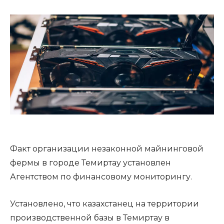
Факт организации незаконной майнинговой
фермы в городе Темиртау установлен
Агентством по финансовому мониторингу.
Установлено, что казахстанец на территории
производственной базы в Темиртау в