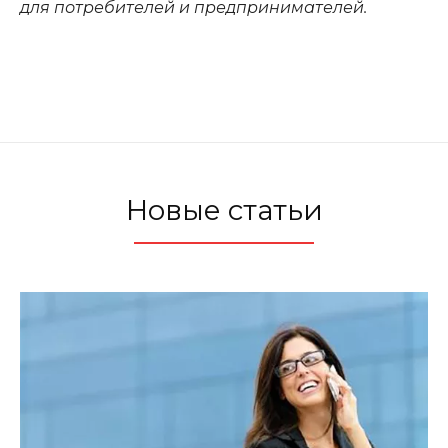
для потребителей и предпринимателей.
Новые статьи