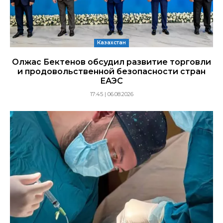
Казахстан
Олжас Бектенов обсудил развитие торговли
и продовольственной безопасности стран
ЕАЭС
17:45 | 06.08.2026