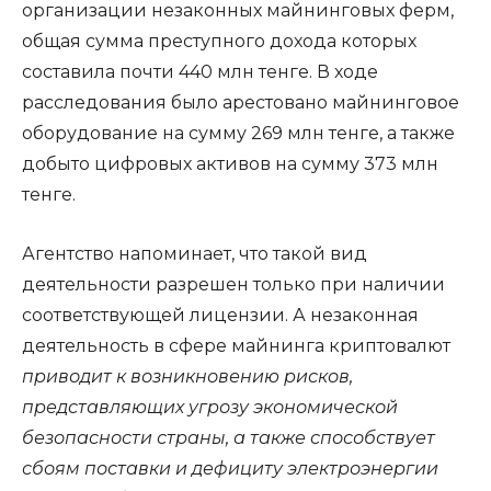
организации незаконных майнинговых ферм,
общая сумма преступного дохода которых
составила почти 440 млн тенге. В ходе
расследования было арестовано майнинговое
оборудование на сумму 269 млн тенге, а также
добыто цифровых активов на сумму 373 млн
тенге.
Агентство напоминает, что такой вид
деятельности разрешен только при наличии
соответствующей лицензии. А незаконная
деятельность в сфере майнинга криптовалют
приводит к возникновению рисков,
представляющих угрозу экономической
безопасности страны, а также способствует
сбоям поставки и дефициту электроэнергии