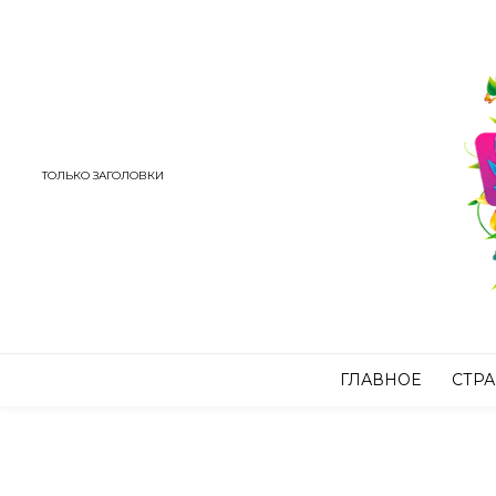
ТОЛЬКО ЗАГОЛОВКИ
ГЛАВНОЕ
СТР