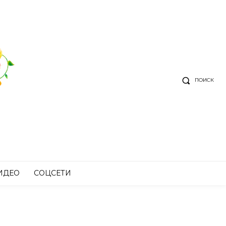
ПОИСК
ИДЕО
СОЦСЕТИ