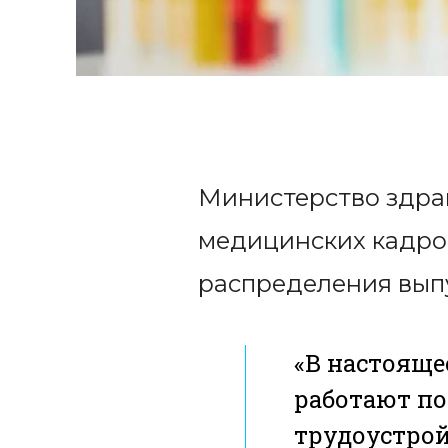
Министерство здра
медицинских кадро
распределения вып
«В настояще
работают по
трудоустрой