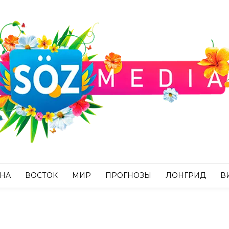
АНА
ВОСТОК
МИР
ПРОГНОЗЫ
ЛОНГРИД
В