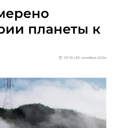
мерено
рии планеты к
07:10 | 30 октября 2024