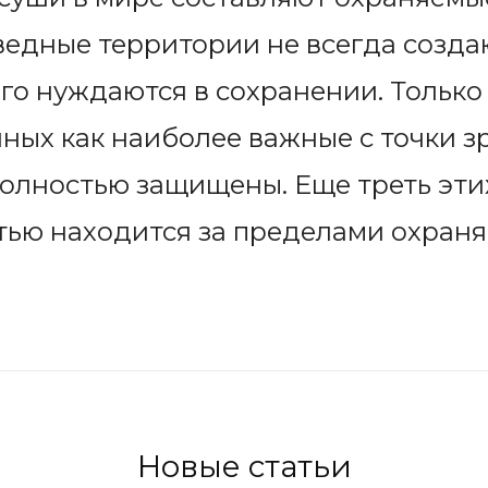
едные территории не всегда создаю
го нуждаются в сохранении. Только
ных как наиболее важные с точки з
полностью защищены. Еще треть эти
тью находится за пределами охраня
Новые статьи