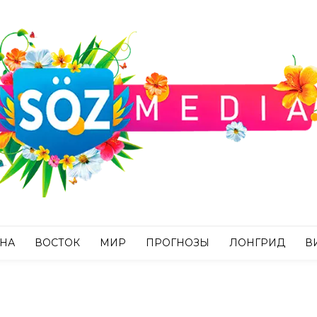
АНА
ВОСТОК
МИР
ПРОГНОЗЫ
ЛОНГРИД
В