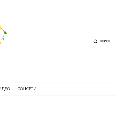
ПОИСК
ИДЕО
СОЦСЕТИ