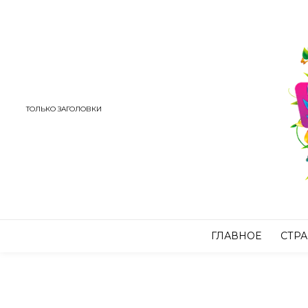
ТОЛЬКО ЗАГОЛОВКИ
ГЛАВНОЕ
СТР