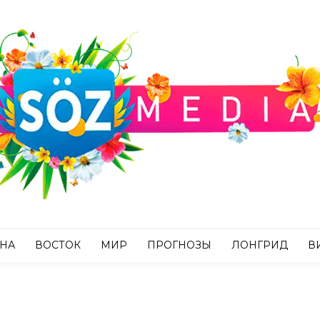
АНА
ВОСТОК
МИР
ПРОГНОЗЫ
ЛОНГРИД
В