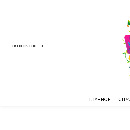
ТОЛЬКО ЗАГОЛОВКИ
ГЛАВНОЕ
СТР