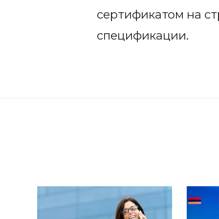
сертификатом на стр
спецификации.