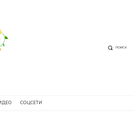
ПОИСК
ИДЕО
СОЦСЕТИ