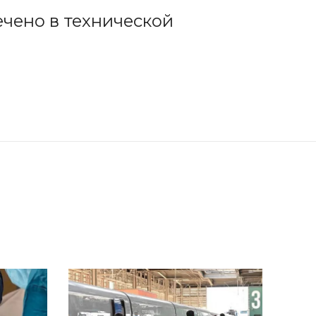
ечено в технической