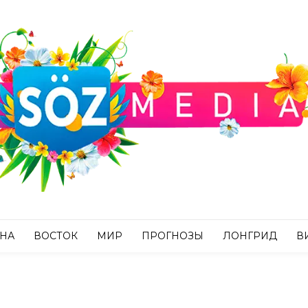
АНА
ВОСТОК
МИР
ПРОГНОЗЫ
ЛОНГРИД
В