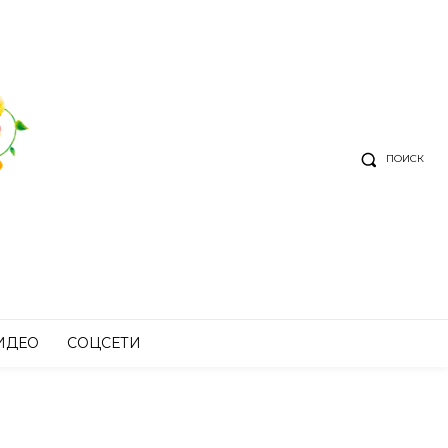
ПОИСК
ИДЕО
СОЦСЕТИ