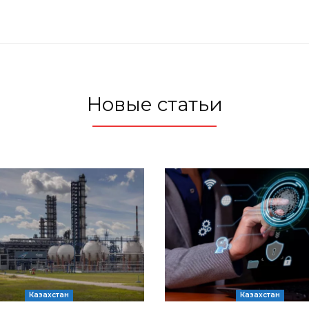
Новые статьи
Казахстан
Казахстан