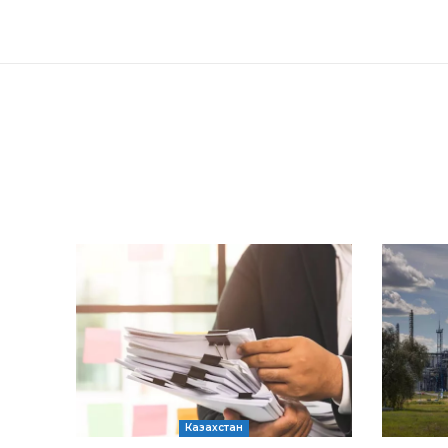
Казахстан