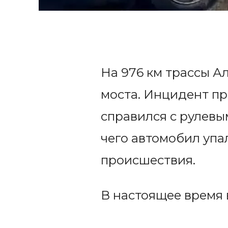
На 976 км трассы А
моста. Инцидент пр
справился с рулевы
чего автомобил упал
происшествия.
В настоящее время 