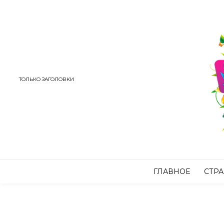
ТОЛЬКО ЗАГОЛОВКИ
ГЛАВНОЕ
СТР