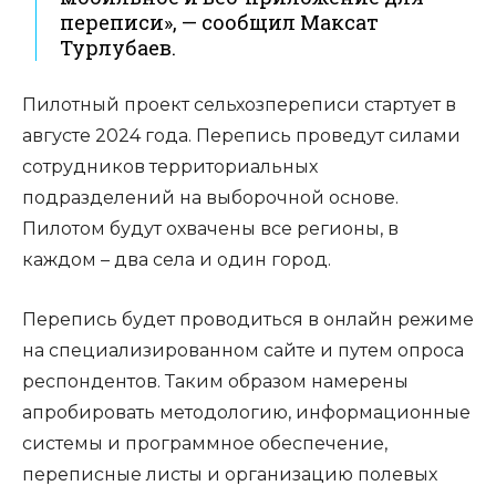
переписи», — сообщил Максат
Турлубаев.
Пилотный проект сельхозпереписи стартует в
августе 2024 года. Перепись проведут силами
сотрудников территориальных
подразделений на выборочной основе.
Пилотом будут охвачены все регионы, в
каждом – два села и один город.
Перепись будет проводиться в онлайн режиме
на специализированном сайте и путем опроса
респондентов. Таким образом намерены
апробировать методологию, информационные
системы и программное обеспечение,
переписные листы и организацию полевых