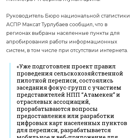
Руководитель Бюро национальной статистики
АСПР Максат Турлубаев сообщил, что в
регионах выбраны населенные пункты для
апробирования работы информационных
систем, в том числе при отсутствии интернета.
«Уже подготовлен проект правил
проведения сельскохозяйственной
пилотной переписи, состоялись
заседания фокус-групп с участием
представителей НПП “Атамекен” и
отраслевых ассоциаций,
прорабатываются вопросы
предоставления или разработки
цифровых карт населенных пунктов
для переписи, разрабатывается
мобильное и веб-приложение для