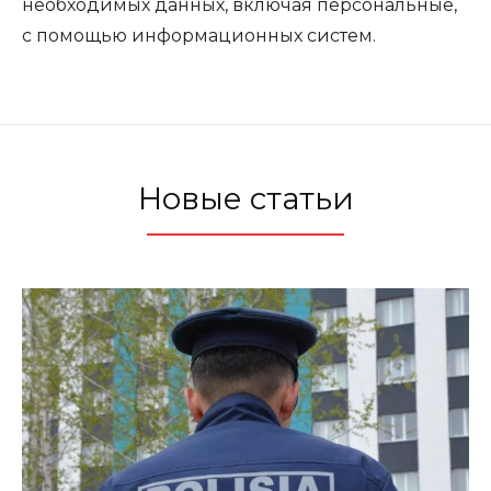
необходимых данных, включая персональные,
с помощью информационных систем.
Новые статьи