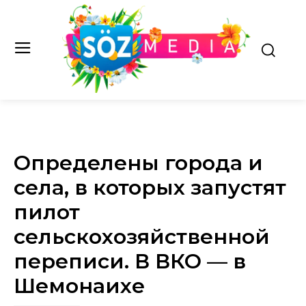
Определены города и
села, в которых запустят
пилот
сельскохозяйственной
переписи. В ВКО — в
Шемонаихе