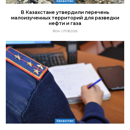
Казахстан
В Казахстане утвердили перечень
малоизученных территорий для разведки
нефти и газа
18:04 | 07.08.2026
Казахстан