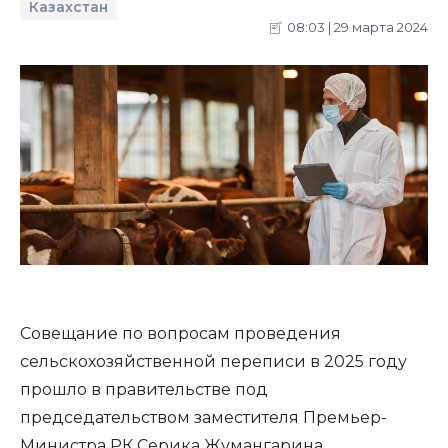
Казахстан
08:03 | 29 марта 2024
Совещание по вопросам проведения
сельскохозяйственной переписи в 2025 году
прошло в правительстве под
председательством заместителя Премьер-
Министра РК Серика Жумангарина.