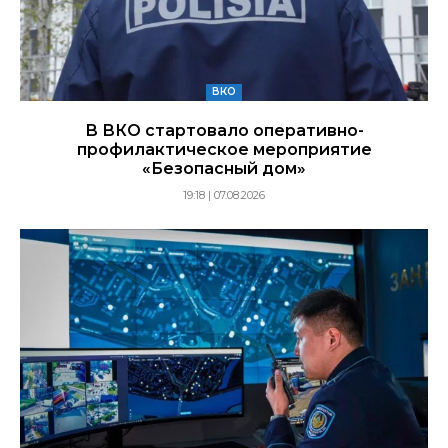
ВКО
В ВКО стартовало оперативно-
профилактическое мероприятие
«Безопасный дом»
19:18 | 07.08.2026