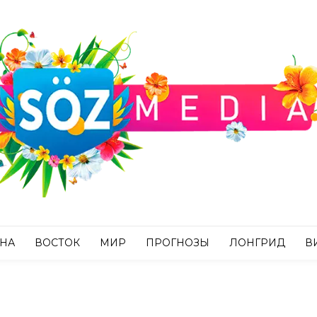
АНА
ВОСТОК
МИР
ПРОГНОЗЫ
ЛОНГРИД
В