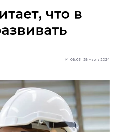
тает, что в
развивать
08:03 | 28 марта 2024