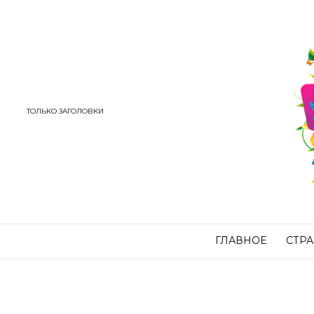
ТОЛЬКО ЗАГОЛОВКИ
ГЛАВНОЕ
СТР