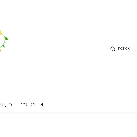
ПОИСК
ИДЕО
СОЦСЕТИ