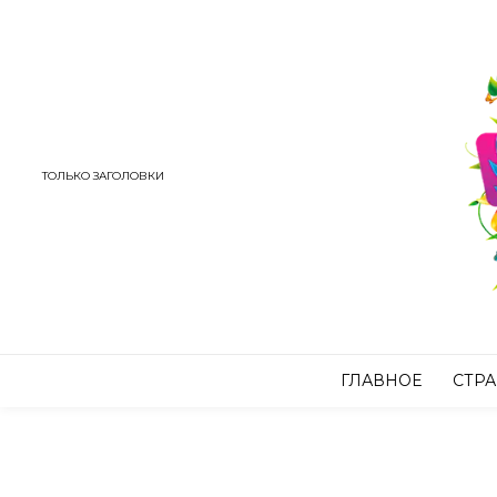
ТОЛЬКО ЗАГОЛОВКИ
ГЛАВНОЕ
СТР