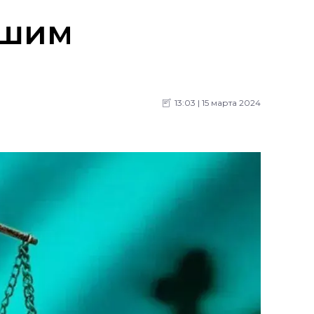
вшим
13:03 | 15 марта 2024