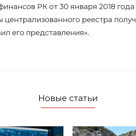
инансов РК от 30 января 2018 года
 централизованного реестра получ
ил его представления».
Новые статьи