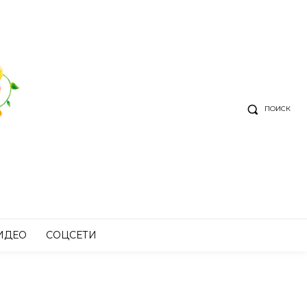
ПОИСК
ИДЕО
СОЦСЕТИ