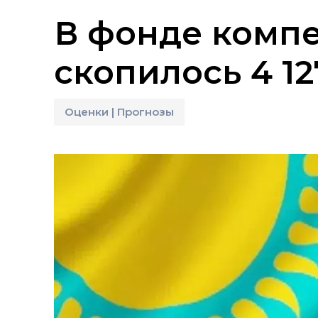
В фонде комп
скопилось 4 12
Оценки | Прогнозы