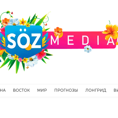
АНА
ВОСТОК
МИР
ПРОГНОЗЫ
ЛОНГРИД
В