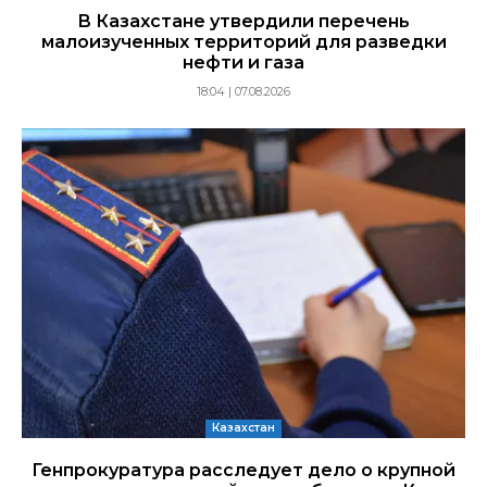
В Казахстане утвердили перечень
малоизученных территорий для разведки
нефти и газа
18:04 | 07.08.2026
Казахстан
Генпрокуратура расследует дело о крупной