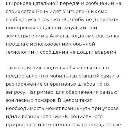
широковещательной передачи сообщений на
своих сетях. Речь идёт о мгновенных смс-
сообщениях в случаях ЧС, чтобы не допустить
повторения недавней ситуации при
землетрясении в Алматы, когда смс-рассылка
прошла с использованием обычной
технологии и сообщения не дошли вовремя.
Также для них вводится обязательство по
предоставлению мобильных станций связи в
распоряжение оперативных штабов по их
запросу. Например, для обеспечения связью
зон лесных пожаров. В целом такая
необходимость может возникнуть при угрозе
и/или возникновении ЧС социального,
природного и техногенного характера, а также