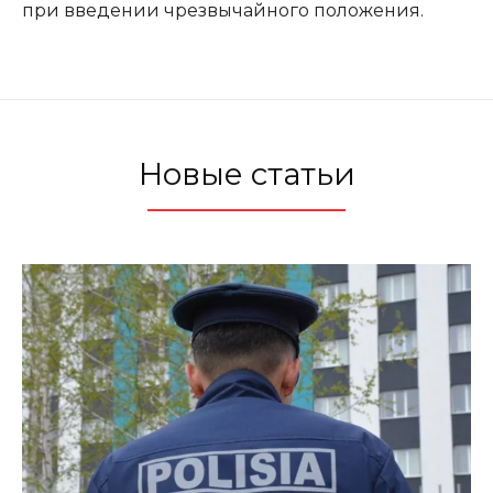
при введении чрезвычайного положения.
Новые статьи