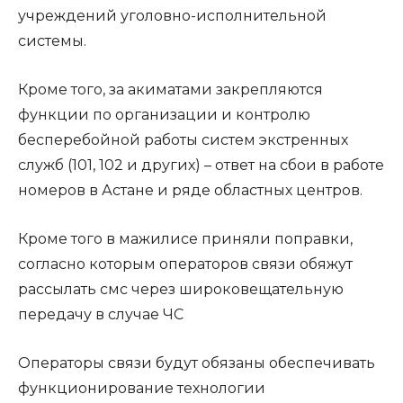
учреждений уголовно-исполнительной
системы.
Кроме того, за акиматами закрепляются
функции по организации и контролю
бесперебойной работы систем экстренных
служб (101, 102 и других) – ответ на сбои в работе
номеров в Астане и ряде областных центров.
Кроме того в мажилисе приняли поправки,
согласно которым операторов связи обяжут
рассылать смс через широковещательную
передачу в случае ЧС
Операторы связи будут обязаны обеспечивать
функционирование технологии