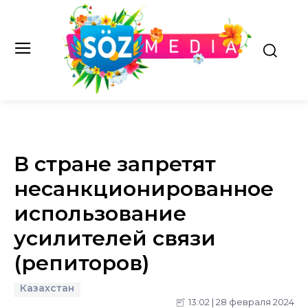
В стране запретят
несанкционированное
использование
усилителей связи
(репиторов)
Казахстан
13:02 | 28 февраля 2024