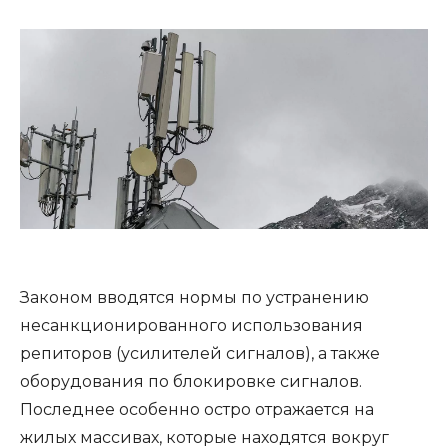
Законом вводятся нормы по устранению
несанкционированного использования
репиторов (усилителей сигналов), а также
оборудования по блокировке сигналов.
Последнее особенно остро отражается на
жилых массивах, которые находятся вокруг