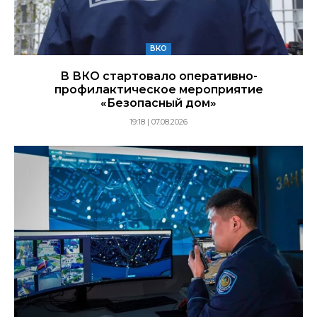
ВКО
В ВКО стартовало оперативно-
профилактическое мероприятие
«Безопасный дом»
19:18 | 07.08.2026