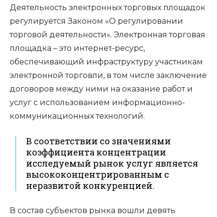
Деятельность электронных торговых площадок
регулируется Законом «О регулировании
торговой деятельности»
.
Электронная торговая
площадка – это интернет-ресурс,
обеспечивающий инфраструктуру участникам
электронной торговли, в том числе заключение
договоров между ними на оказание работ и
услуг с использованием информационно-
коммуникационных технологий.
В соответствии со значениями
коэффициента концентрации
исследуемый рынок услуг является
высококонцентрированным с
неразвитой конкуренцией.
В состав субъектов рынка вошли девять