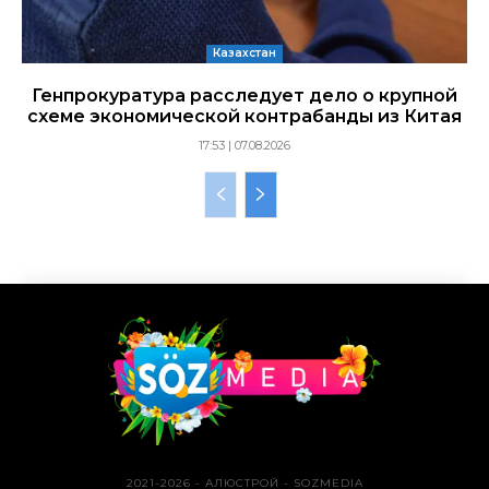
Казахстан
Генпрокуратура расследует дело о крупной
схеме экономической контрабанды из Китая
17:53 | 07.08.2026
2021-2026 - АЛЮСТРОЙ - SOZMEDIA