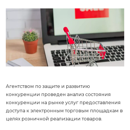
Агентством по защите и развитию
конкуренции проведен анализ состояния
конкуренции на рынке услуг предоставления
доступа к электронным торговым площадкам в
целях розничной реализации товаров.