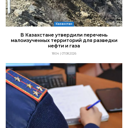
Казахстан
В Казахстане утвердили перечень
малоизученных территорий для разведки
нефти и газа
18:04 | 07.08.2026