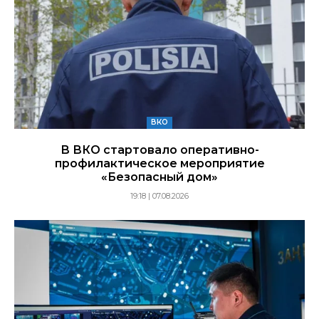
ВКО
В ВКО стартовало оперативно-
профилактическое мероприятие
«Безопасный дом»
19:18 | 07.08.2026