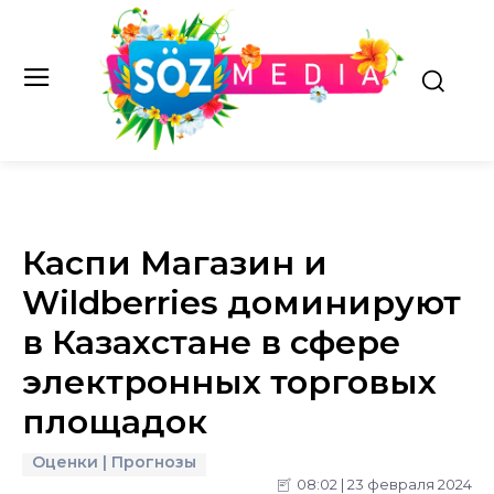
Каспи Магазин и
Wildberries доминируют
в Казахстане в сфере
электронных торговых
площадок
Оценки | Прогнозы
08:02 | 23 февраля 2024