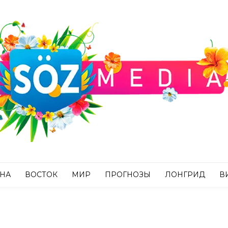
АНА
ВОСТОК
МИР
ПРОГНОЗЫ
ЛОНГРИД
В