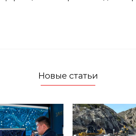
Новые статьи