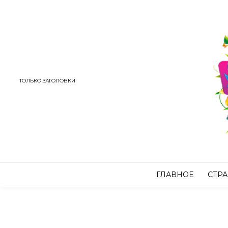
ТОЛЬКО ЗАГОЛОВКИ
ГЛАВНОЕ
СТР