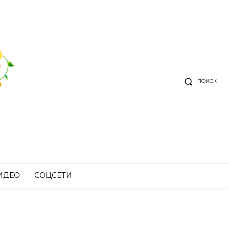
ПОИСК
ИДЕО
СОЦСЕТИ