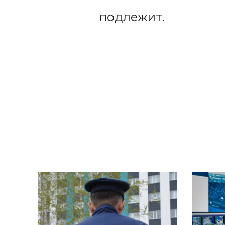
подлежит.