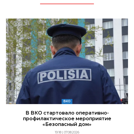
ВКО
В ВКО стартовало оперативно-
профилактическое мероприятие
«Безопасный дом»
19:18 | 07.08.2026