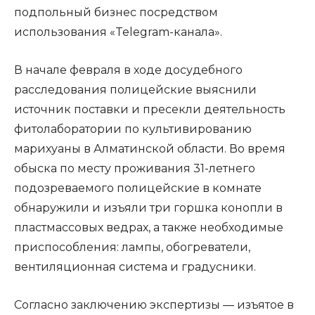
подпольный бизнес посредством
использования «Telegram-канала».
В начале февраля в ходе досудебного
расследования полицейские выяснили
источник поставки и пресекли деятельность
фитолаборатории по культивированию
марихуаны в Алматинской области. Во время
обыска по месту проживания 31-летнего
подозреваемого полицейские в комнате
обнаружили и изъяли три горшка конопли в
пластмассовых ведрах, а также необходимые
приспособления: лампы, обогреватели,
вентиляционная система и градусники.
Согласно заключению экспертизы — изъятое в