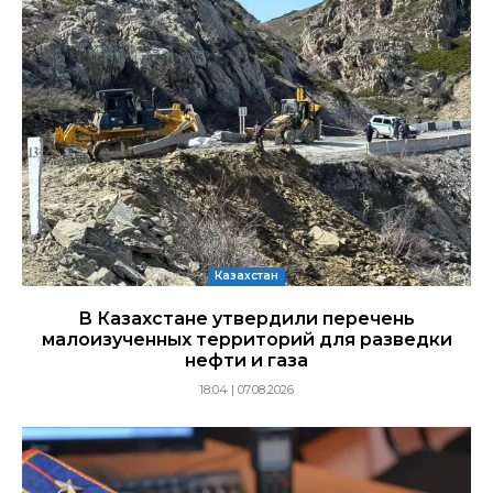
Казахстан
В Казахстане утвердили перечень
малоизученных территорий для разведки
нефти и газа
18:04 | 07.08.2026