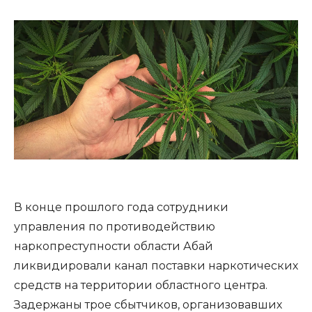
В конце прошлого года сотрудники
управления по противодействию
наркопреступности области Абай
ликвидировали канал поставки наркотических
средств на территории областного центра.
Задержаны трое сбытчиков, организовавших