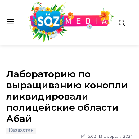
Лабораторию по
выращиванию конопли
ликвидировали
полицейские области
Абай
Казахстан
15:02 | 13 февраля 2024