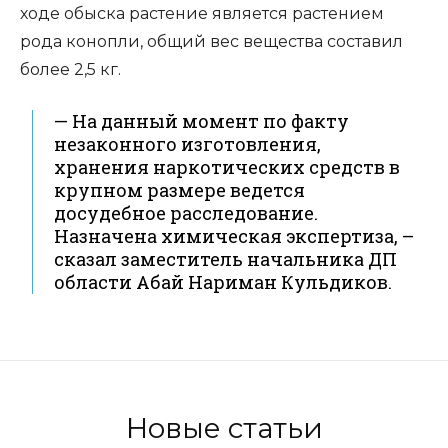
ходе обыска растение является растением
рода конопли, общий вес вещества составил
более 2,5 кг.
— На данный момент по факту
незаконного изготовления,
хранения наркотических средств в
крупном размере ведется
досудебное расследование.
Назначена химическая экспертиза, –
сказал заместитель начальника ДП
области Абай Нариман Кульдиков.
Новые статьи