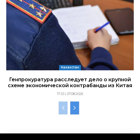
Казахстан
Генпрокуратура расследует дело о крупной
схеме экономической контрабанды из Китая
17:53 | 07.08.2026