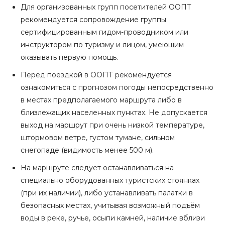
Для организованных групп посетителей ООПТ
рекомендуется сопровождение группы
сертифицированным гидом-проводником или
инструктором по туризму и лицом, умеющим
оказывать первую помощь.
Перед поездкой в ООПТ рекомендуется
ознакомиться с прогнозом погоды непосредственно
в местах предполагаемого маршрута либо в
близлежащих населенных пунктах. Не допускается
выход на маршрут при очень низкой температуре,
штормовом ветре, густом тумане, сильном
снегопаде (видимость менее 500 м).
На маршруте следует останавливаться на
специально оборудованных туристских стоянках
(при их наличии), либо устанавливать палатки в
безопасных местах, учитывая возможный подъём
воды в реке, ручье, осыпи камней, наличие вблизи