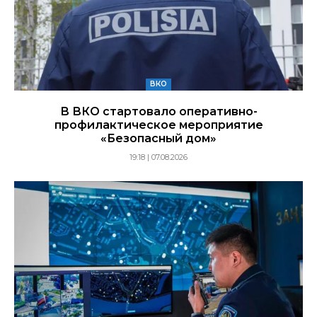
ВКО
В ВКО стартовало оперативно-
профилактическое мероприятие
«Безопасный дом»
19:18 | 07.08.2026