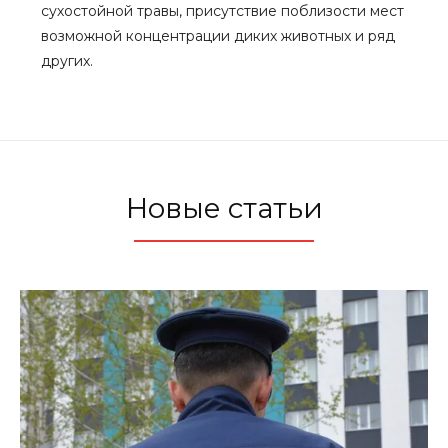
сухостойной травы, присутствие поблизости мест
возможной концентрации диких животных и ряд
других.
Новые статьи