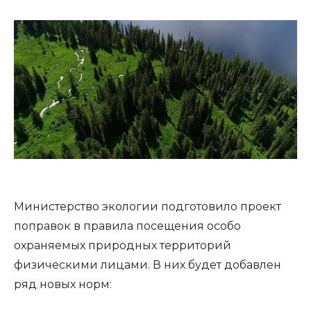
Министерство экологии подготовило проект
поправок в правила посещения особо
охраняемых природных территорий
физическими лицами. В них будет добавлен
ряд новых норм: