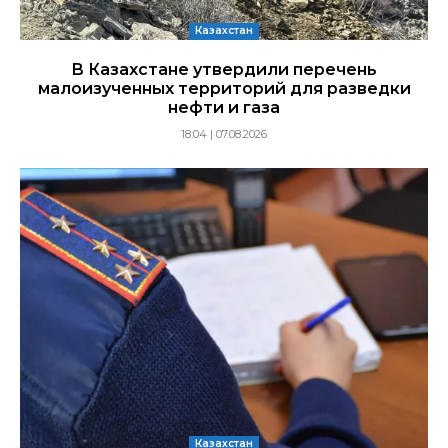
Казахстан
В Казахстане утвердили перечень
малоизученных территорий для разведки
нефти и газа
18:04 | 07.08.2026
Казахстан