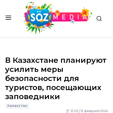
В Казахстане планируют
усилить меры
безопасности для
туристов, посещающих
заповедники
Казахстан
12:02 | 12 февраля 2024