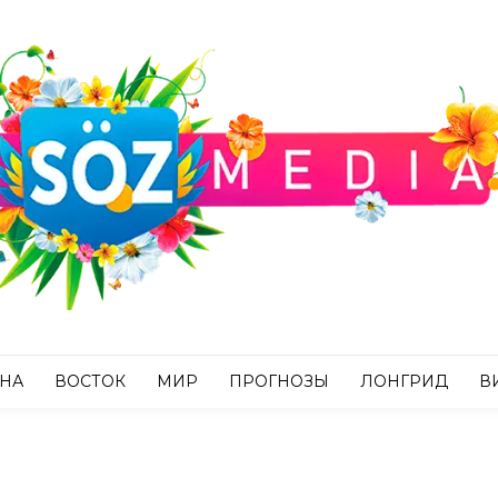
АНА
ВОСТОК
МИР
ПРОГНОЗЫ
ЛОНГРИД
В