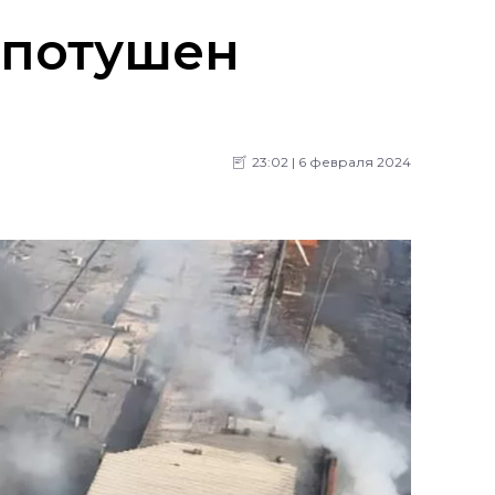
 потушен
23:02 | 6 февраля 2024