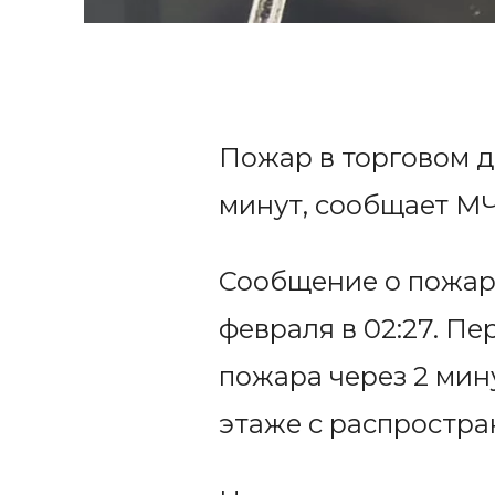
Пожар в торговом д
минут, сообщает МЧ
Сообщение о пожаре
февраля в 02:27. П
пожара через 2 мин
этаже с распростра