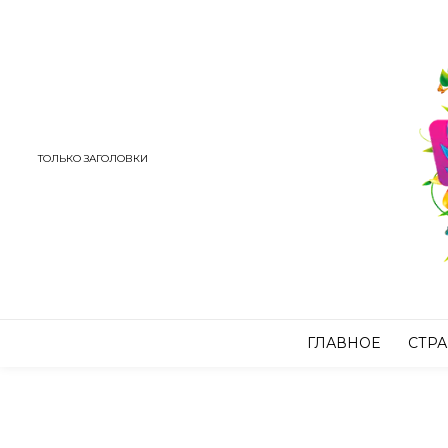
ТОЛЬКО ЗАГОЛОВКИ
ГЛАВНОЕ
СТР