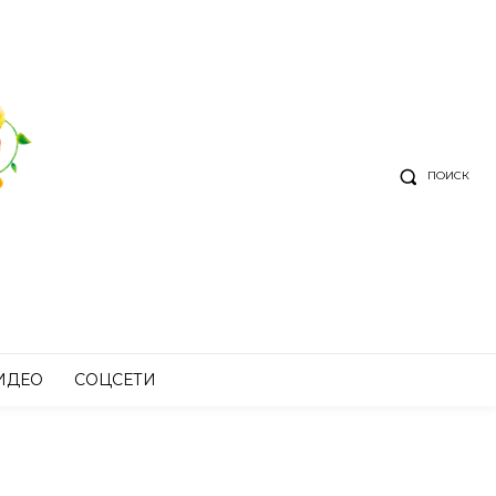
ПОИСК
ИДЕО
СОЦСЕТИ