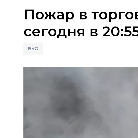
Пожар в торго
сегодня в 20:5
ВКО