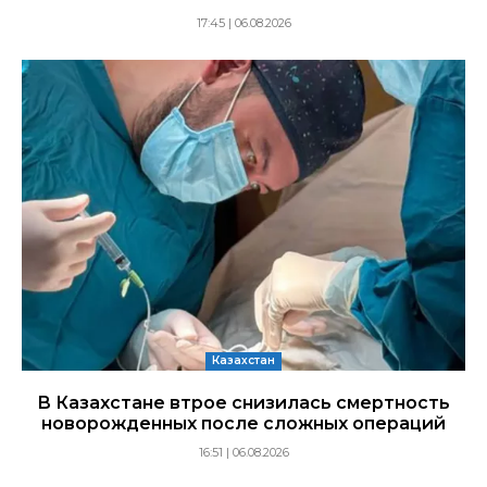
17:45 | 06.08.2026
Казахстан
В Казахстане втрое снизилась смертность
новорожденных после сложных операций
16:51 | 06.08.2026