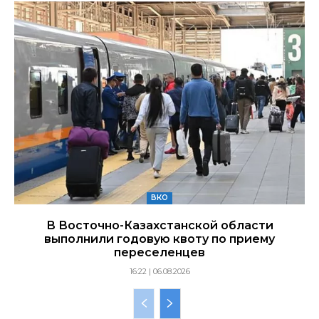
ВКО
В Восточно-Казахстанской области
выполнили годовую квоту по приему
переселенцев
16:22 | 06.08.2026