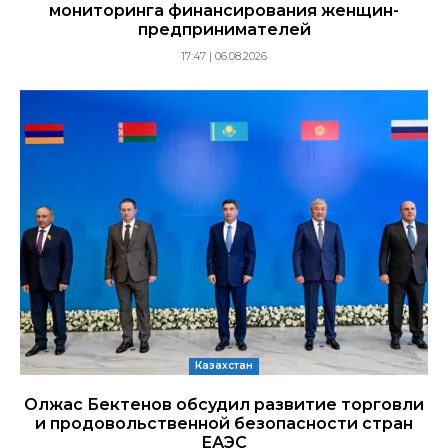
мониторинга финансирования женщин-
предпринимателей
17:47 | 06.08.2026
Казахстан
Олжас Бектенов обсудил развитие торговли
и продовольственной безопасности стран
ЕАЭС