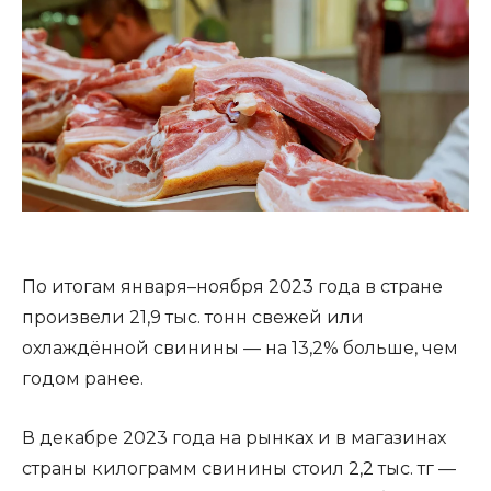
По итогам января–ноября 2023 года в стране
произвели 21,9 тыс. тонн свежей или
охлаждённой свинины — на 13,2% больше, чем
годом ранее.
В декабре 2023 года на рынках и в магазинах
страны килограмм свинины стоил 2,2 тыс. тг —