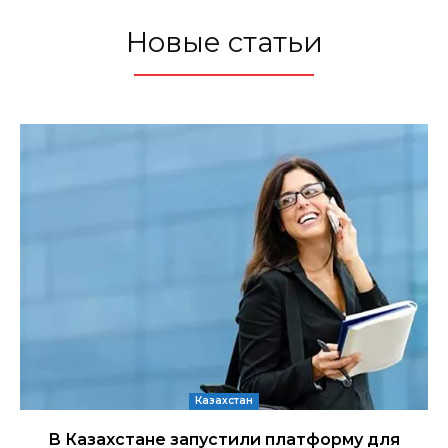
Новые статьи
Казахстан
В Казахстане запустили платформу для