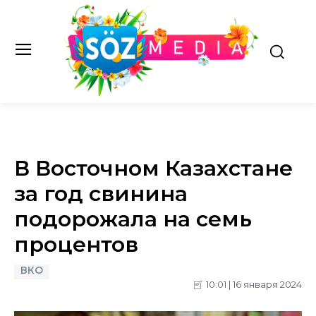
В Восточном Казахстане
за год свинина
подорожала на семь
процентов
ВКО
10:01 | 16 января 2024