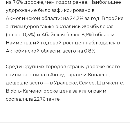
на 7,6% дороже, чем годом ранее. Наибольшее
удорожание было зафиксировано в
Акмолинской области: на 24,2% за год. В тройке
антилидеров также оказались Жамбылская
(плюс 10,3%) и Абайская (плюс 8,6%) области.
Наименьший годовой рост цен наблюдался в
Актюбинской области: всего на 0,8%.
Среди крупных городов страны дороже всего
свинина стоила в Актау, Таразе и Конаеве,
дешевле всего — в Уральске, Семее, Шымкенте.
В Усть-Каменогорске цена за килограмм
составляла 2276 тенге.