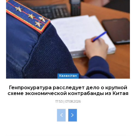
Казахстан
Генпрокуратура расследует дело о крупной
схеме экономической контрабанды из Китая
17:53 | 07.08.2026