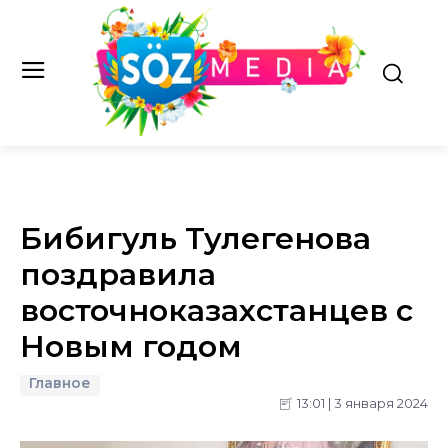
Бибигуль Тулегенова
поздравила
восточноказахстанцев с
Новым годом
Главное
13:01 | 3 января 2024