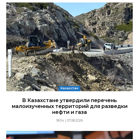
Казахстан
В Казахстане утвердили перечень
малоизученных территорий для разведки
нефти и газа
18:04 | 07.08.2026