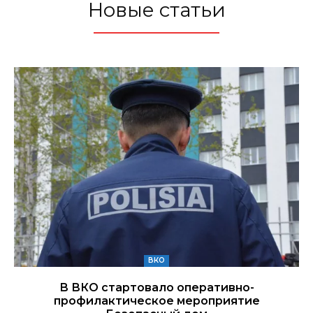
Новые статьи
ВКО
В ВКО стартовало оперативно-
профилактическое мероприятие