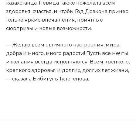
казахстанца. Певица также пожелала всем
здоровья, счастья, и чтобы Год Дракона принес
только яркие впечатления, приятные
сюрпризы и новые возможности.
— Желаю всем отличного настроения, мира,
добра и много, много радости! Пусть все мечты
и желания всегда исполняются! Всем крепкого,
крепкого здоровья и долгих, долгих лет жизни,
— сказала Бибигуль Тулегенова.