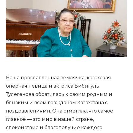
Наша прославленная землячка, казахская
оперная певица и актриса Бибигуль
Тулегенова обратилась к своим родным и
близким и всем гражданам Казахстана с
поздравлениями. Она отметила, что самое
главное — это мир в нашей стране,
спокойствие и благополучие каждого