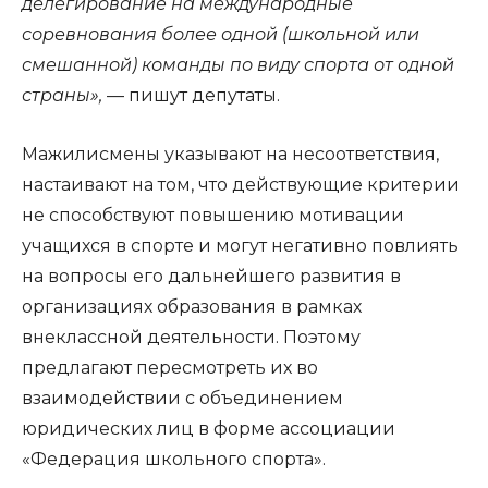
делегирование на международные
соревнования более одной (школьной или
смешанной) команды по виду спорта от одной
страны»,
— пишут депутаты.
Мажилисмены указывают на несоответствия,
настаивают на том, что действующие критерии
не способствуют повышению мотивации
учащихся в спорте и могут негативно повлиять
на вопросы его дальнейшего развития в
организациях образования в рамках
внеклассной деятельности. Поэтому
предлагают пересмотреть их во
взаимодействии с объединением
юридических лиц в форме ассоциации
«Федерация школьного спорта».