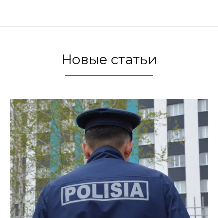
Новые статьи