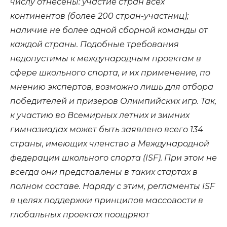
числу отнесены: участие стран всех
континентов (более 200 стран-участниц);
наличие не более одной сборной команды от
каждой страны. Подобные требования
недопустимы к международным проектам в
сфере школьного спорта, и их применение, по
мнению экспертов, возможно лишь для отбора
победителей и призеров Олимпийских игр. Так,
к участию во Всемирных летних и зимних
гимназиадах может быть заявлено всего 134
страны, имеющих членство в Международной
федерации школьного спорта (ISF). При этом не
всегда они представлены в таких стартах в
полном составе. Наряду с этим, регламенты ISF
в целях поддержки принципов массовости в
глобальных проектах поощряют