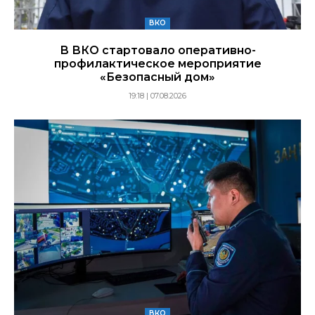
ВКО
В ВКО стартовало оперативно-
профилактическое мероприятие
«Безопасный дом»
19:18 | 07.08.2026
ВКО