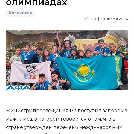
олимпиадах
Казахстан
12:01 | 3 января 2024
Министру просвещения РК поступил запрос из
мажилиса, в котором говорится о том, что в
стране утвержден перечень международных