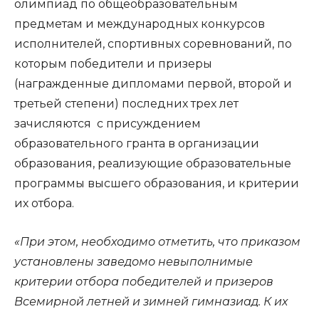
олимпиад по общеобразовательным
предметам и международных конкурсов
исполнителей, спортивных соревнований, по
которым победители и призеры
(награжденные дипломами первой, второй и
третьей степени) последних трех лет
зачисляются с присуждением
образовательного гранта в организации
образования, реализующие образовательные
программы высшего образования, и критерии
их отбора.
«При этом, необходимо отметить, что приказом
установлены заведомо невыполнимые
критерии отбора победителей и призеров
Всемирной летней и зимней гимназиад. К их