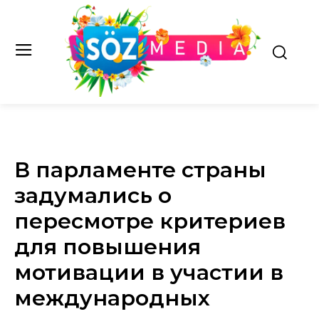
В парламенте страны
задумались о
пересмотре критериев
для повышения
мотивации в участии в
международных