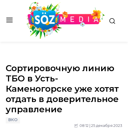
Сортировочную линию
ТБО в Усть-
Каменогорске уже хотят
отдать в доверительное
управление
ВКО
08:12 | 25 декабря 2023