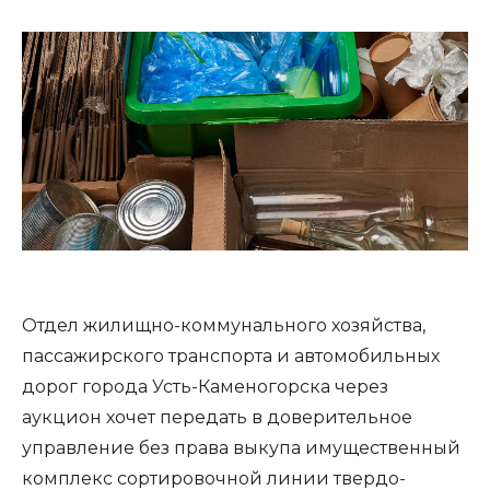
Отдел жилищно-коммунального хозяйства,
пассажирского транспорта и автомобильных
дорог города Усть-Каменогорска через
аукцион хочет передать в доверительное
управление без права выкупа имущественный
комплекс сортировочной линии твердо-