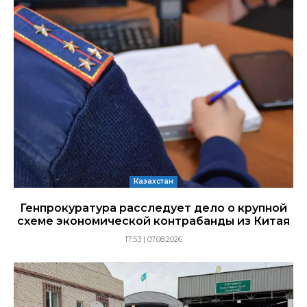
Казахстан
Генпрокуратура расследует дело о крупной
схеме экономической контрабанды из Китая
17:53 | 07.08.2026