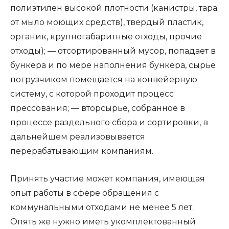
полиэтилен высокой плотности (канистры, тара
от мыло моющих средств), твердый пластик,
органик, крупногабаритные отходы, прочие
отходы); — отсортированный мусор, попадает в
бункера и по мере наполнения бункера, сырье
погрузчиком помещается на конвейерную
систему, с которой проходит процесс
прессования; — вторсырье, собранное в
процессе раздельного сбора и сортировки, в
дальнейшем реализовывается
перерабатывающим компаниям.
Принять участие может компания, имеющая
опыт работы в сфере обращения с
коммунальными отходами не менее 5 лет.
Опять же нужно иметь укомплектованный