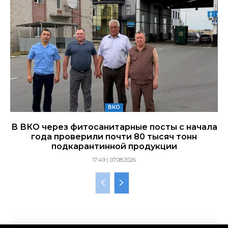
ВКО
В ВКО через фитосанитарные посты с начала
года проверили почти 80 тысяч тонн
подкарантинной продукции
17:49 | 07.08.2026