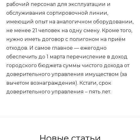
рабочий персонал для эксплуатации и
обслуживания сортировочной линии,
имеющий опыт на аналогичном оборудовании,
не менее 21 человек на одну смену. Кроме того,
нужно иметь договор с полигоном на приём
отходов. И самое главное — ежегодно
обеспечить до 1 марта перечисление в доход
городского бюджета суммы чистого дохода от
доверительного управления имуществом (за
вычетом вознаграждения). Кстати, срок
доверительного управления – пять лет.
Новые статьи