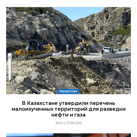
Казахстан
В Казахстане утвердили перечень
малоизученных территорий для разведки
нефти и газа
18:04 | 07.08.2026