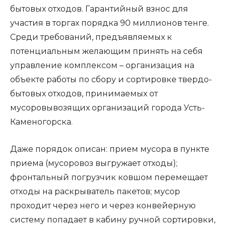
бытовых отходов. Гарантийный взнос для
участия в торгах порядка 90 миллионов тенге.
Среди требований, предъявляемых к
потенциальным желающим принять на себя
управление комплексом – организация на
объекте работы по сбору и сортировке твердо-
бытовых отходов, принимаемых от
мусоровывозящих организаций города Усть-
Каменогорска.
Даже порядок описан: прием мусора в пункте
приема (мусоровоз выгружает отходы);
фронтальный погрузчик ковшом перемещает
отходы на раскрыватель пакетов; мусор
проходит через него и через конвейерную
систему попадает в кабину ручной сортировки,