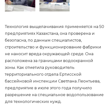
Технология выщелачивания применяется на 50
предприятиях Казахстана, она проверена и
безопасна, по данным специалистов,
строительство и функционирование фабрики
не наносит вреда окружающей среде. Она
расположена за границами водоохранной
зоны. Как отметила руководитель
территориального отдела Ертисской
бассейновой инспекции Светлана Леонтьева,
предприятие в июле этого года получило
разрешение на специальное водопользование
для технологических нужд.