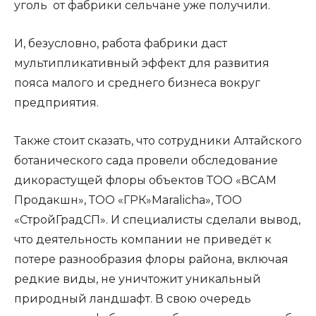
уголь от фабрики сельчане уже получили.
И, безусловно, работа фабрики даст
мультипликативный эффект для развития
пояса малого и среднего бизнеса вокруг
предприятия.
Также стоит сказать, что сотрудники Алтайского
ботанического сада провели обследование
дикорастущей флоры объектов ТОО «ВСАМ
Продакшн», ТОО «ГРК»Мaralicha», ТОО
«СтройГрадСП». И специалисты сделали вывод,
что деятельность компании не приведёт к
потере разнообразия флоры района, включая
редкие виды, не уничтожит уникальный
природный ландшафт. В свою очередь