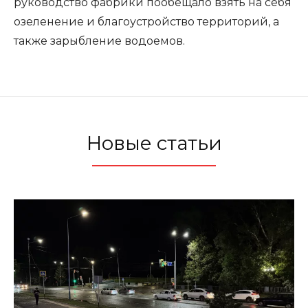
руководство фабрики пообещало взять на себя
озеленение и благоустройство территорий, а
также зарыбление водоемов.
Новые статьи