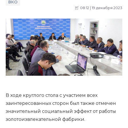
ВКО
08:12 | 19 декабря 2023
В ходе круглого стола с участием всех
заинтересованных сторон был также отмечен
значительный социальный эффект от работы
золотоизвлекательной фабрики.