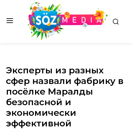
Эксперты из разных
сфер назвали фабрику в
посёлке Маралды
безопасной и
экономически
эффективной