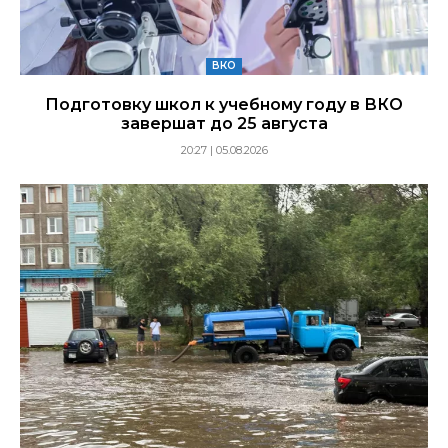
ВКО
Подготовку школ к учебному году в ВКО
завершат до 25 августа
20:27 | 05.08.2026