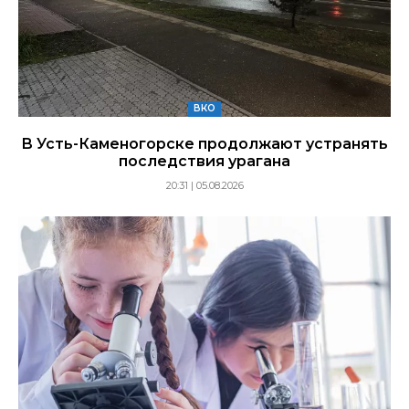
ВКО
В Усть-Каменогорске продолжают устранять
последствия урагана
20:31 | 05.08.2026