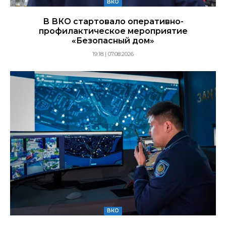
ВКО
В ВКО стартовало оперативно-
профилактическое мероприятие
«Безопасный дом»
19:18 | 07.08.2026
ВКО