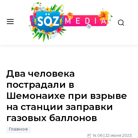
Два человека
пострадали в
Шемонаихе при взрыве
на станции заправки
газовых баллонов
Главное
14:06 | 22 июня 2023