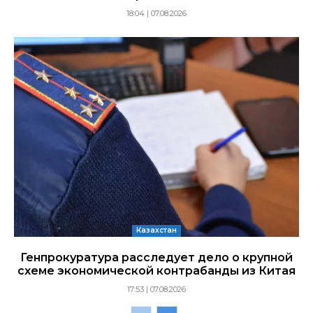
18:04 | 07.08.2026
Казахстан
Генпрокуратура расследует дело о крупной
схеме экономической контрабанды из Китая
17:53 | 07.08.2026