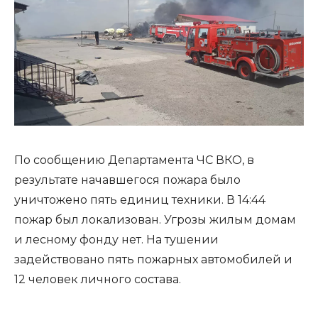
По сообщению Департамента ЧС ВКО, в
результате начавшегося пожара было
уничтожено пять единиц техники. В 14:44
пожар был локализован. Угрозы жилым домам
и лесному фонду нет. На тушении
задействовано пять пожарных автомобилей и
12 человек личного состава.