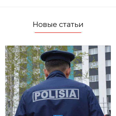
Новые статьи