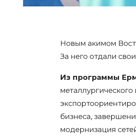
Новым акимом Вост
За него отдали свои
Из программы Ерм
металлургического 
экспортоориентиро
бизнеса, завершени
модернизация сетей