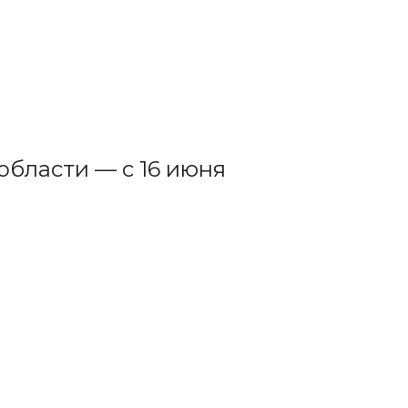
области — с 16 июня