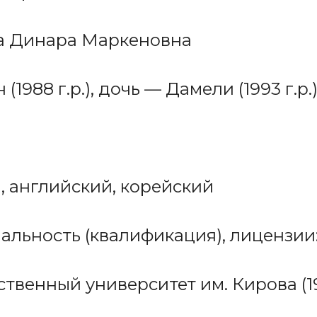
ва Динара Маркеновна
(1988 г.р.), дочь — Дамели (1993 г.р.
й, английский, корейский
альность (квалификация), лицензии
ственный университет им. Кирова (1