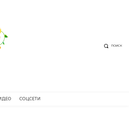
ПОИСК
ИДЕО
СОЦСЕТИ