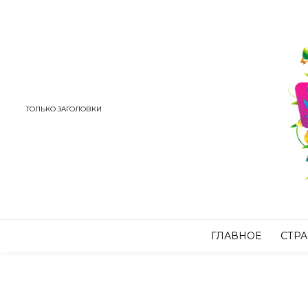
ТОЛЬКО ЗАГОЛОВКИ
ГЛАВНОЕ
СТР