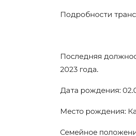
Подробности тран
Последняя должност
2023 года.
Дата рождения: 02.0
Место рождения: Ка
Семейное положение