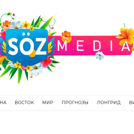
АНА
ВОСТОК
МИР
ПРОГНОЗЫ
ЛОНГРИД
В