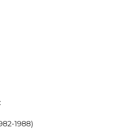
)
:
982-1988)