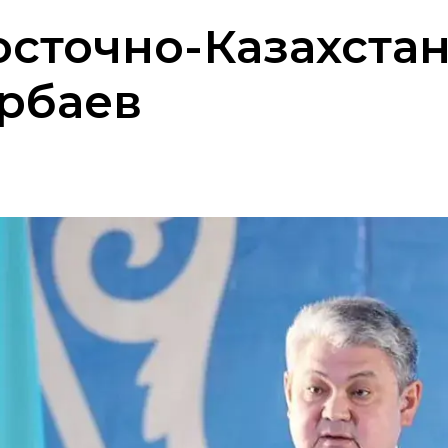
сточно-Казахстан
рбаев