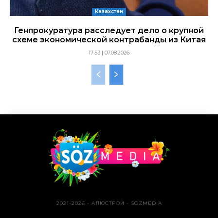
Казахстан
Генпрокуратура расследует дело о крупной
схеме экономической контрабанды из Китая
17:53 | 07.08.2026
2021-2026 - АЛЮСТРОЙ - SOZMEDIA