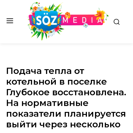
Подача тепла от
котельной в поселке
Глубокое восстановлена.
На нормативные
показатели планируется
выйти через несколько