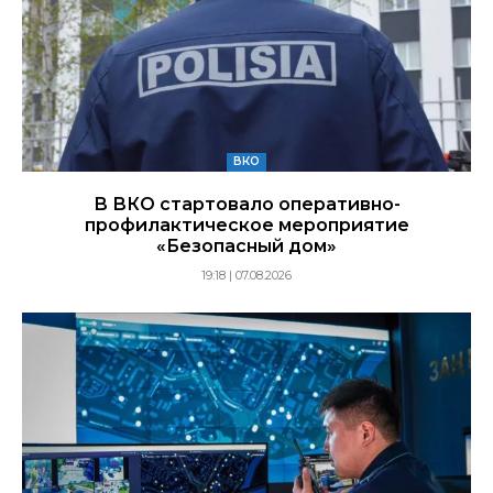
ВКО
В ВКО стартовало оперативно-
профилактическое мероприятие
«Безопасный дом»
19:18 | 07.08.2026