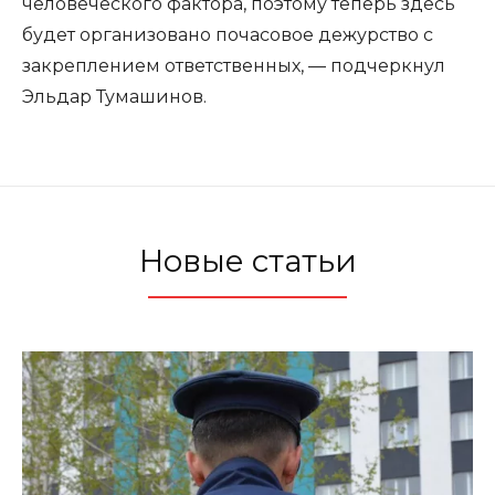
человеческого фактора, поэтому теперь здесь
будет организовано почасовое дежурство с
закреплением ответственных, — подчеркнул
Эльдар Тумашинов.
Новые статьи