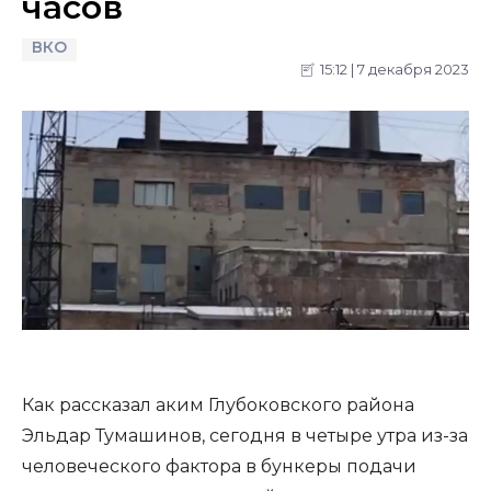
часов
ВКО
15:12 | 7 декабря 2023
Как рассказал аким Глубоковского района
Эльдар Тумашинов, сегодня в четыре утра из-за
человеческого фактора в бункеры подачи