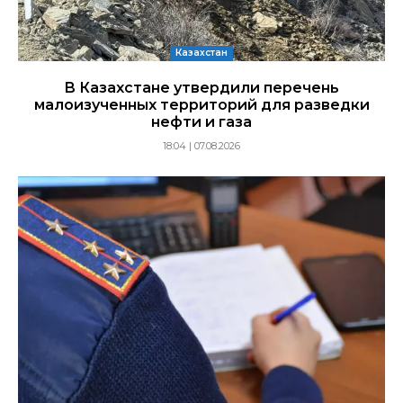
Казахстан
В Казахстане утвердили перечень
малоизученных территорий для разведки
нефти и газа
18:04 | 07.08.2026