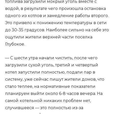
топлива загрузили мокрый уголь вместе с
водой, в результате чего произошла остановка
одного из котлов и замедление работы второго.
Это привело к понижению температуры в сети
до 30-35 градусов. Наиболее сильно на себе это
ощутили жители верхней части поселка
Глубокое.
— С шести утра начали чистить, после чего
загрузили сухой уголь, третий и четвертый
котел запустили полностью, подали пар в
систему, уже сейчас пишут жители домов, что
стало теплее, на нормативные показатели
планируем выйти около 6-8 часов вечера. На
самой котельной никаких проблем нет,
случившееся — это полностью из-за